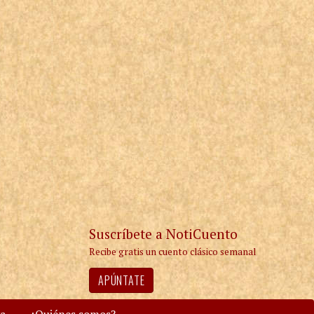
Suscríbete a NotiCuento
Recibe gratis un cuento clásico semanal
APÚNTATE