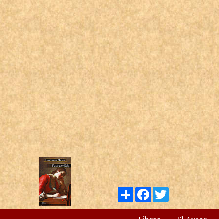
Compartir
Facebook
Twitter