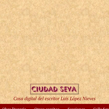
Casa digital del escritor Luis López Nieves