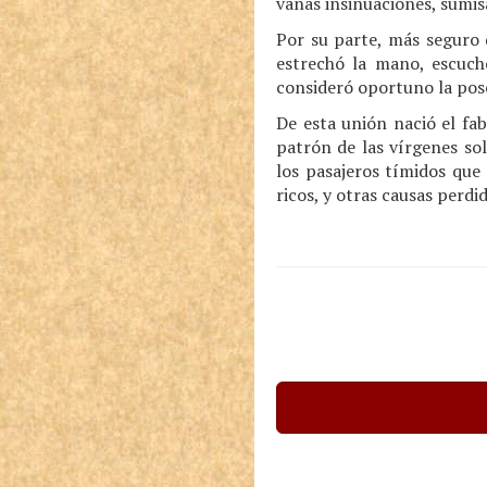
vanas insinuaciones, sumisa
Por su parte, más seguro 
estrechó la mano, escuch
consideró oportuno la pos
De esta unión nació el fa
patrón de las vírgenes sol
los pasajeros tímidos que 
ricos, y otras causas perdid