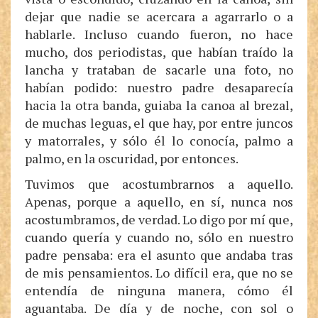
dejar que nadie se acercara a agarrarlo o a
hablarle. Incluso cuando fueron, no hace
mucho, dos periodistas, que habían traído la
lancha y trataban de sacarle una foto, no
habían podido: nuestro padre desaparecía
hacia la otra banda, guiaba la canoa al brezal,
de muchas leguas, el que hay, por entre juncos
y matorrales, y sólo él lo conocía, palmo a
palmo, en la oscuridad, por entonces.
Tuvimos que acostumbrarnos a aquello.
Apenas, porque a aquello, en sí, nunca nos
acostumbramos, de verdad. Lo digo por mí que,
cuando quería y cuando no, sólo en nuestro
padre pensaba: era el asunto que andaba tras
de mis pensamientos. Lo difícil era, que no se
entendía de ninguna manera, cómo él
aguantaba. De día y de noche, con sol o