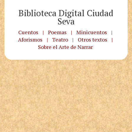
Biblioteca Digital Ciudad
Seva
Cuentos
|
Poemas
|
Minicuentos
|
Aforismos
|
Teatro
|
Otros textos
|
Sobre el Arte de Narrar