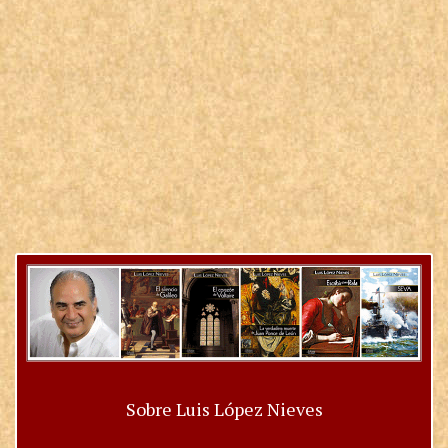
Sobre Luis López Nieves