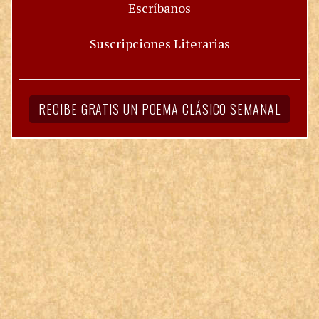
Escríbanos
Suscripciones Literarias
RECIBE GRATIS UN POEMA CLÁSICO SEMANAL