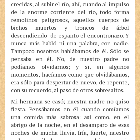
crecidas, al subir el río, ahí, cuando al impulso
de la enorme corriente del río, todo forma
remolinos peligrosos, aquellos cuerpos de
bichos muertos y troncos de árbol
descendiendo -de espanto el encontronazo. Y
nunca más habló ni una palabra, con nadie.
Tampoco nosotros hablábamos de él. Sólo se
pensaba en él. No, de nuestro padre no
podíamos olvidarnos; y si, en algunos
momentos, hacíamos como que olvidábamos,
era sólo para despertar de nuevo, de repente,
con su recuerdo, al paso de otros sobresaltos.
Mi hermana se casó; nuestra madre no quiso
fiesta. Pensábamos en él cuando comíamos
una comida más sabrosa; así como, en el
abrigo de la noche, en el desamparo de esas
noches de mucha lluvia, fría, fuerte, nuestro