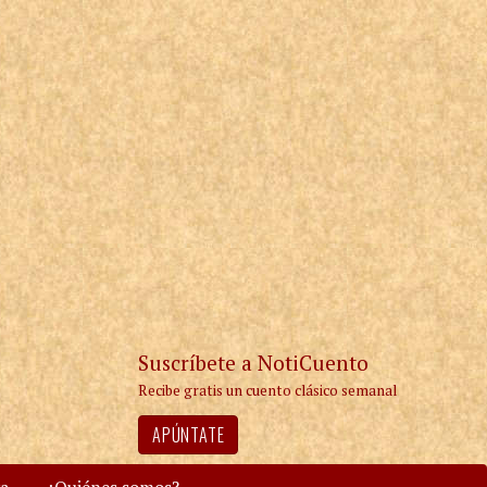
Suscríbete a NotiCuento
Recibe gratis un cuento clásico semanal
APÚNTATE