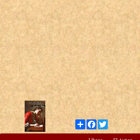
Compartir
Facebook
Twitter