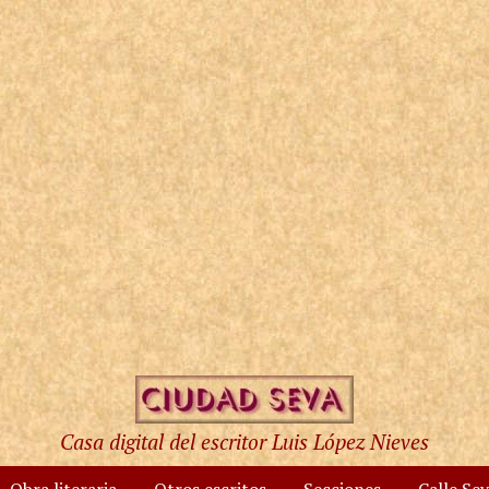
Casa digital del escritor Luis López Nieves