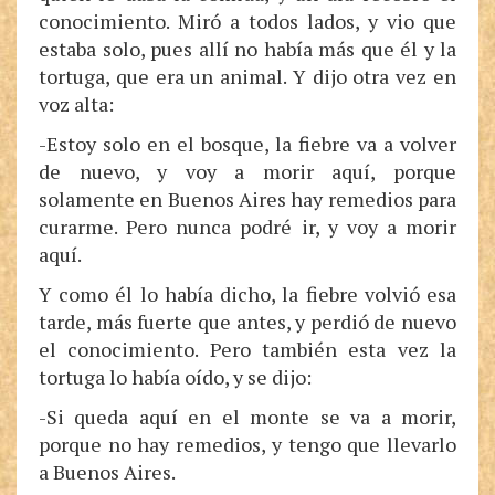
conocimiento. Miró a todos lados, y vio que
estaba solo, pues allí no había más que él y la
tortuga, que era un animal. Y dijo otra vez en
voz alta:
-Estoy solo en el bosque, la fiebre va a volver
de nuevo, y voy a morir aquí, porque
solamente en Buenos Aires hay remedios para
curarme. Pero nunca podré ir, y voy a morir
aquí.
Y como él lo había dicho, la fiebre volvió esa
tarde, más fuerte que antes, y perdió de nuevo
el conocimiento. Pero también esta vez la
tortuga lo había oído, y se dijo:
-Si queda aquí en el monte se va a morir,
porque no hay remedios, y tengo que llevarlo
a Buenos Aires.