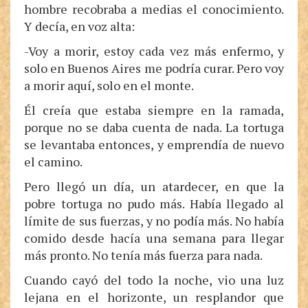
hombre recobraba a medias el conocimiento.
Y decía, en voz alta:
-Voy a morir, estoy cada vez más enfermo, y
solo en Buenos Aires me podría curar. Pero voy
a morir aquí, solo en el monte.
Él creía que estaba siempre en la ramada,
porque no se daba cuenta de nada. La tortuga
se levantaba entonces, y emprendía de nuevo
el camino.
Pero llegó un día, un atardecer, en que la
pobre tortuga no pudo más. Había llegado al
límite de sus fuerzas, y no podía más. No había
comido desde hacía una semana para llegar
más pronto. No tenía más fuerza para nada.
Cuando cayó del todo la noche, vio una luz
lejana en el horizonte, un resplandor que