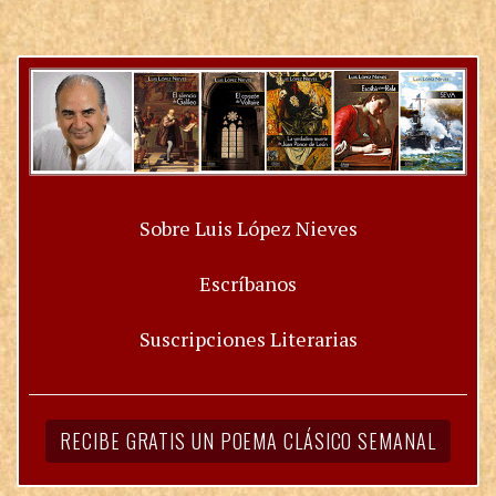
Sobre Luis López Nieves
Escríbanos
Suscripciones Literarias
RECIBE GRATIS UN POEMA CLÁSICO SEMANAL