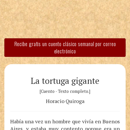
Recibe gratis un cuento clásico semanal por correo
electrónico
La tortuga gigante
[Cuento - Texto completo.]
Horacio Quiroga
Había una vez un hombre que vivía en Buenos
Aires, y estaba muy contento porque era un