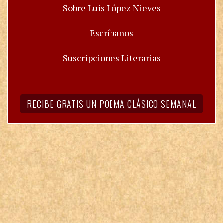
Sobre Luis López Nieves
Escríbanos
Suscripciones Literarias
RECIBE GRATIS UN POEMA CLÁSICO SEMANAL