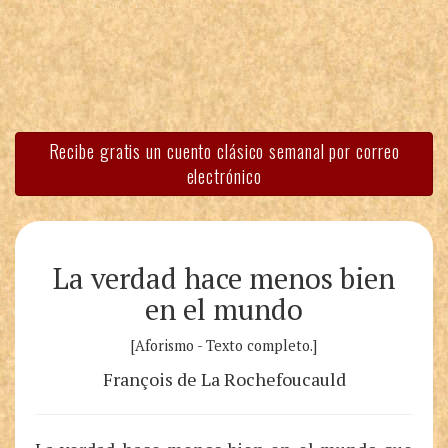
Recibe gratis un cuento clásico semanal por correo
electrónico
La verdad hace menos bien
en el mundo
[Aforismo - Texto completo.]
François de La Rochefoucauld