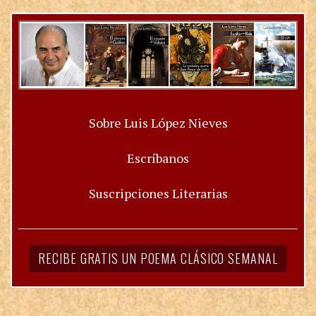
Sobre Luis López Nieves
Escríbanos
Suscripciones Literarias
RECIBE GRATIS UN POEMA CLÁSICO SEMANAL