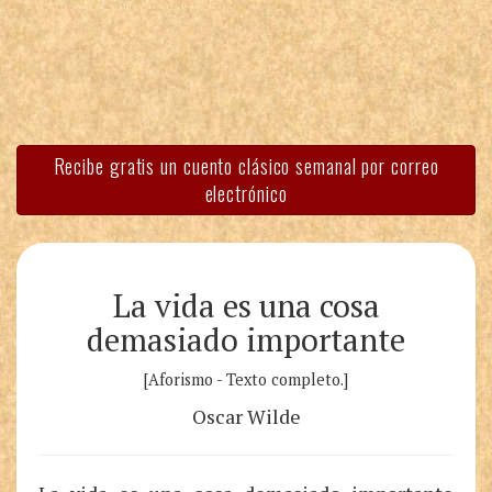
Recibe gratis un cuento clásico semanal por correo
electrónico
La vida es una cosa
demasiado importante
[Aforismo - Texto completo.]
Oscar Wilde