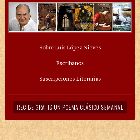
Sobre Luis López Nieves
Escríbanos
Suscripciones Literarias
RECIBE GRATIS UN POEMA CLÁSICO SEMANAL