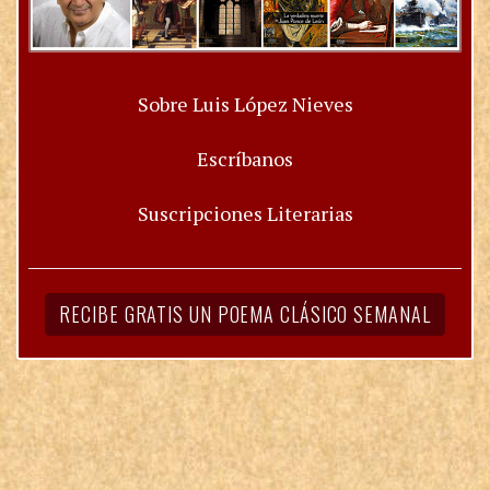
Sobre Luis López Nieves
Escríbanos
Suscripciones Literarias
RECIBE GRATIS UN POEMA CLÁSICO SEMANAL