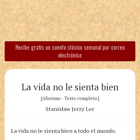
Recibe gratis un cuento clásico semanal por correo
electrónico
La vida no le sienta bien
[Aforismo - Texto completo.]
Stanisław Jerzy Lec
La vida no le sienta bien a todo el mundo.