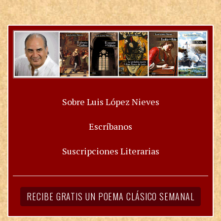
Sobre Luis López Nieves
Escríbanos
Suscripciones Literarias
RECIBE GRATIS UN POEMA CLÁSICO SEMANAL