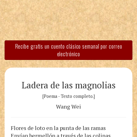
Recibe gratis un cuento clásico semanal por correo
electrónico
Ladera de las magnolias
[Poema - Texto completo.]
Wang Wei
Flores de loto en la punta de las ramas
Envían bermellón a través de las colinas