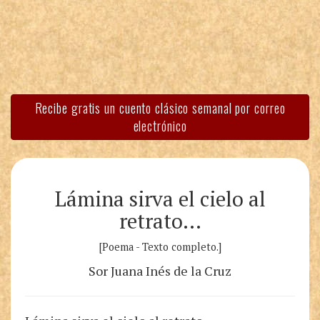
Recibe gratis un cuento clásico semanal por correo
electrónico
Lámina sirva el cielo al
retrato…
[Poema - Texto completo.]
Sor Juana Inés de la Cruz