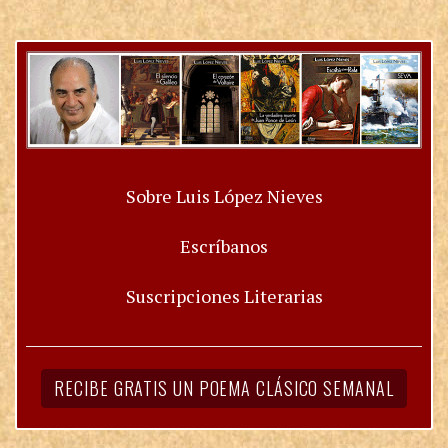
Sobre Luis López Nieves
Escríbanos
Suscripciones Literarias
RECIBE GRATIS UN POEMA CLÁSICO SEMANAL