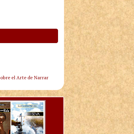
obre el Arte de Narrar