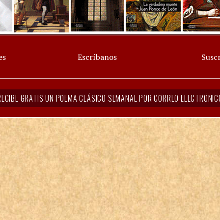
es
Escríbanos
Suscr
RECIBE GRATIS UN POEMA CLÁSICO SEMANAL POR CORREO ELECTRÓNIC