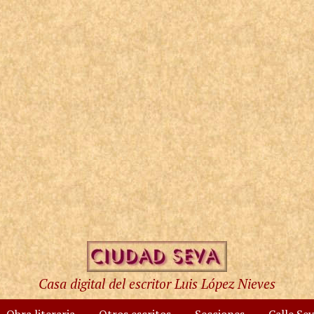
Casa digital del escritor Luis López Nieves