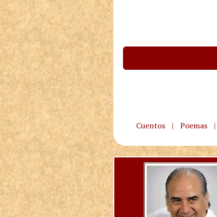
Cuentos
|
Poemas
|