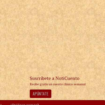
Suscríbete a NotiCuento
Recibe gratis un cuento clásico semanal
APÚNTATE