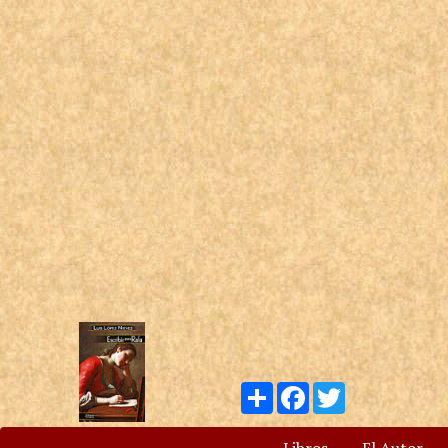
Compartir
Facebook
Twitter