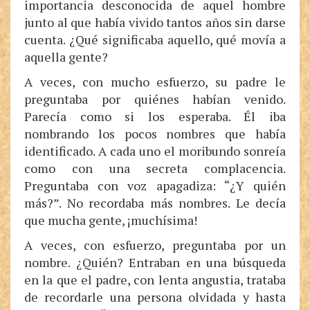
importancia desconocida de aquel hombre
junto al que había vivido tantos años sin darse
cuenta. ¿Qué significaba aquello, qué movía a
aquella gente?
A veces, con mucho esfuerzo, su padre le
preguntaba por quiénes habían venido.
Parecía como si los esperaba. Él iba
nombrando los pocos nombres que había
identificado. A cada uno el moribundo sonreía
como con una secreta complacencia.
Preguntaba con voz apagadiza: “¿Y quién
más?”. No recordaba más nombres. Le decía
que mucha gente, ¡muchísima!
A veces, con esfuerzo, preguntaba por un
nombre. ¿Quién? Entraban en una búsqueda
en la que el padre, con lenta angustia, trataba
de recordarle una persona olvidada y hasta