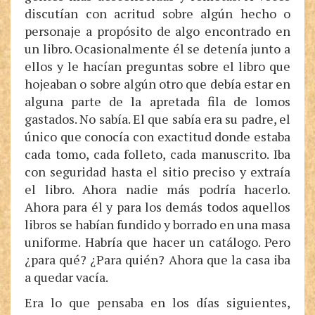
discutían con acritud sobre algún hecho o
personaje a propósito de algo encontrado en
un libro. Ocasionalmente él se detenía junto a
ellos y le hacían preguntas sobre el libro que
hojeaban o sobre algún otro que debía estar en
alguna parte de la apretada fila de lomos
gastados. No sabía. El que sabía era su padre, el
único que conocía con exactitud donde estaba
cada tomo, cada folleto, cada manuscrito. Iba
con seguridad hasta el sitio preciso y extraía
el libro. Ahora nadie más podría hacerlo.
Ahora para él y para los demás todos aquellos
libros se habían fundido y borrado en una masa
uniforme. Habría que hacer un catálogo. Pero
¿para qué? ¿Para quién? Ahora que la casa iba
a quedar vacía.
Era lo que pensaba en los días siguientes,