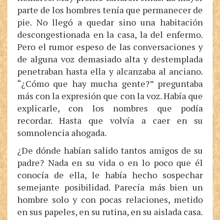
parte de los hombres tenía que permanecer de
pie. No llegó a quedar sino una habitación
descongestionada en la casa, la del enfermo.
Pero el rumor espeso de las conversaciones y
de alguna voz demasiado alta y destemplada
penetraban hasta ella y alcanzaba al anciano.
“¿Cómo que hay mucha gente?” preguntaba
más con la expresión que con la voz. Había que
explicarle, con los nombres que podía
recordar. Hasta que volvía a caer en su
somnolencia ahogada.
¿De dónde habían salido tantos amigos de su
padre? Nada en su vida o en lo poco que él
conocía de ella, le había hecho sospechar
semejante posibilidad. Parecía más bien un
hombre solo y con pocas relaciones, metido
en sus papeles, en su rutina, en su aislada casa.