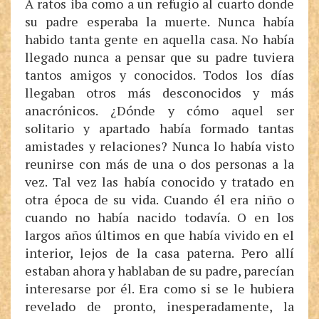
A ratos iba como a un refugio al cuarto donde
su padre esperaba la muerte. Nunca había
habido tanta gente en aquella casa. No había
llegado nunca a pensar que su padre tuviera
tantos amigos y conocidos. Todos los días
llegaban otros más desconocidos y más
anacrónicos. ¿Dónde y cómo aquel ser
solitario y apartado había formado tantas
amistades y relaciones? Nunca lo había visto
reunirse con más de una o dos personas a la
vez. Tal vez las había conocido y tratado en
otra época de su vida. Cuando él era niño o
cuando no había nacido todavía. O en los
largos años últimos en que había vivido en el
interior, lejos de la casa paterna. Pero allí
estaban ahora y hablaban de su padre, parecían
interesarse por él. Era como si se le hubiera
revelado de pronto, inesperadamente, la