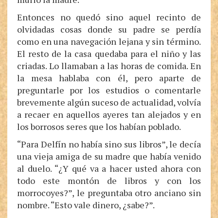
Entonces no quedó sino aquel recinto de
olvidadas cosas donde su padre se perdía
como en una navegación lejana y sin término.
El resto de la casa quedaba para el niño y las
criadas. Lo llamaban a las horas de comida. En
la mesa hablaba con él, pero aparte de
preguntarle por los estudios o comentarle
brevemente algún suceso de actualidad, volvía
a recaer en aquellos ayeres tan alejados y en
los borrosos seres que los habían poblado.
“Para Delfín no había sino sus libros”, le decía
una vieja amiga de su madre que había venido
al duelo. “¿Y qué va a hacer usted ahora con
todo este montón de libros y con los
morrocoyes?”, le preguntaba otro anciano sin
nombre. “Esto vale dinero, ¿sabe?”.