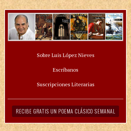
Sobre Luis López Nieves
Escríbanos
Suscripciones Literarias
RECIBE GRATIS UN POEMA CLÁSICO SEMANAL