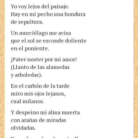
Yo voy lejos del paisaje.
Hay en mi pecho una hondura
de sepultura.
Un murciélago me avisa
que el sol se esconde doliente
en el poniente.
¡Pater noster por mi amor!
(Llanto de las alamedas
y arboledas).
En el carbón de la tarde
miro mis ojos lejanos,
cual milanos.
Y despeino mi alma muerta
con arañas de miradas
olvidadas.