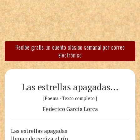
Recibe gratis un cuento clásico semanal por correo
electrónico
Las estrellas apagadas…
[Poema - Texto completo.]
Federico García Lorca
Las estrellas apagadas
llenan de ceniza el río