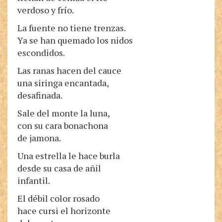
verdoso y frío.
La fuente no tiene trenzas.
Ya se han quemado los nidos
escondidos.
Las ranas hacen del cauce
una siringa encantada,
desafinada.
Sale del monte la luna,
con su cara bonachona
de jamona.
Una estrella le hace burla
desde su casa de añil
infantil.
El débil color rosado
hace cursi el horizonte