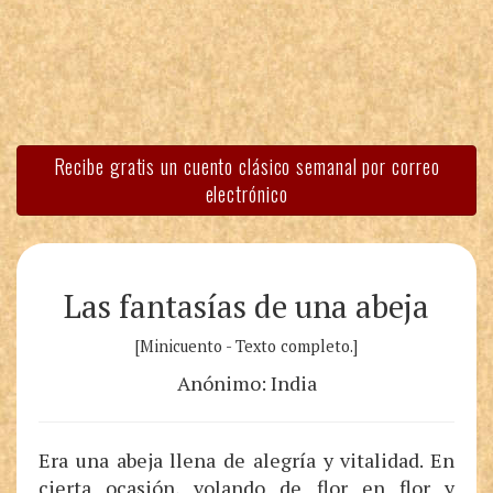
Recibe gratis un cuento clásico semanal por correo
electrónico
Las fantasías de una abeja
[Minicuento - Texto completo.]
Anónimo: India
Era una abeja llena de alegría y vitalidad. En
cierta ocasión, volando de flor en flor y