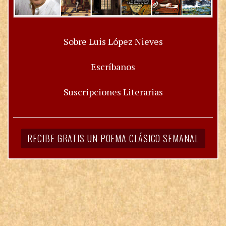
Sobre Luis López Nieves
Escríbanos
Suscripciones Literarias
RECIBE GRATIS UN POEMA CLÁSICO SEMANAL