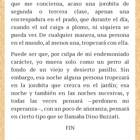
que me concierna, acaso una jorobita de
segunda o tercera clase, apenas una
encrespadura en el prado, que durante el día,
cuando el sol caiga a plomo, ni siquiera se
pueda ver. De cualquier manera, una persona
en el mundo, al menos una, tropezará con ella.
Puede ser que, por culpa de mi endemoniado
carácter, yo muera solo como un perro al
fondo de un viejo y desierto pasillo. Sin
embargo, esa noche alguna persona tropezará
en la jorobita que crezca en el jardín; esa
noche y también en las noches sucesivas, y
todas las veces pensará —perdonen mi
esperanza—, con un poco de añoranza, pensará
en cierto tipo que se llamaba Dino Buzzati.
FIN