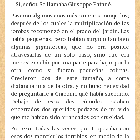
—Sí, señor. Se llamaba Giuseppe Patané.
Pasaron algunos años más o menos tranquilos;
después de los cuales la multiplicación de las
jorobas recomenzó en el prado del jardín. Las
había pequeñas, pero habían surgido también
algunas gigantescas, que no era posible
atravesarlas de un solo paso, sino que era
menester subir por una parte para bajar por la
otra, como si fueran pequeñas colinas.
Crecieron dos de este tamaño, a corta
distancia una de la otra, y no hubo necesidad
de preguntarle a Giacomo qué había sucedido.
Debajo de esos dos cúmulos estaban
encerrados dos queridos pedazos de mi vida
que me habían sido arrancados con crueldad.
Por eso, todas las veces que tropezaba con
esos dos montículos terribles, en medio de la