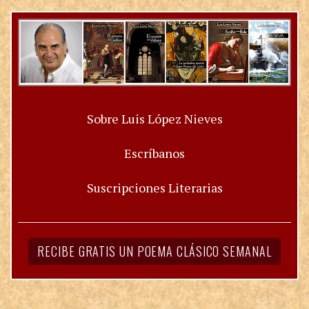
Sobre Luis López Nieves
Escríbanos
Suscripciones Literarias
RECIBE GRATIS UN POEMA CLÁSICO SEMANAL