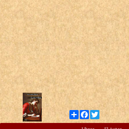
Compartir
Facebook
Twitter