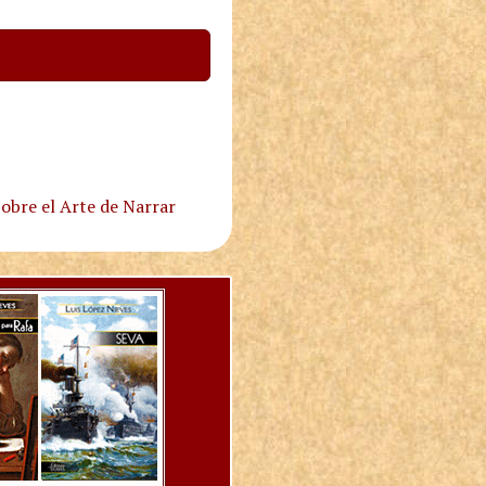
obre el Arte de Narrar