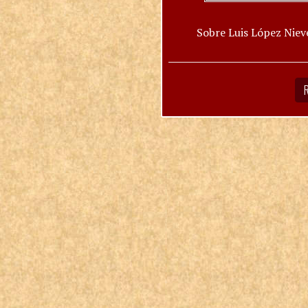
Sobre Luis López Niev