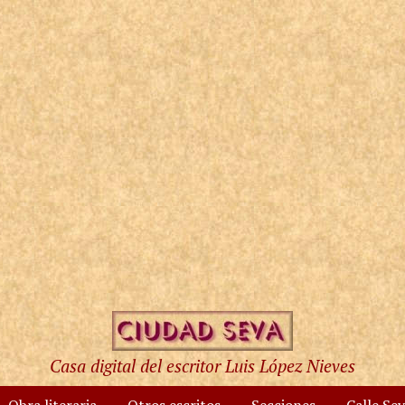
Casa digital del escritor Luis López Nieves