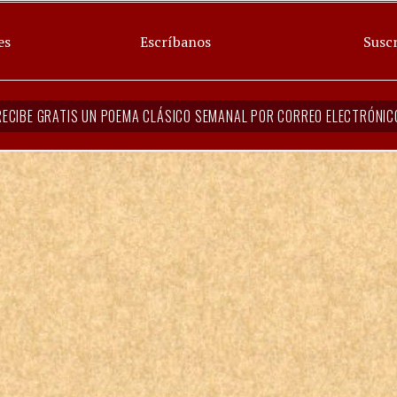
es
Escríbanos
Suscr
RECIBE GRATIS UN POEMA CLÁSICO SEMANAL POR CORREO ELECTRÓNIC