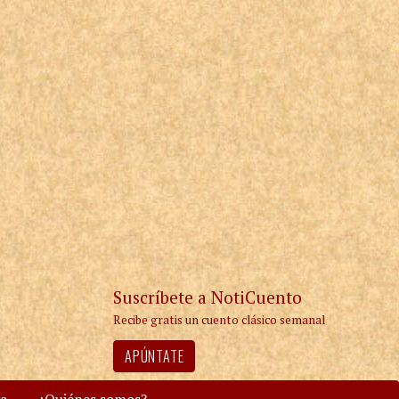
Suscríbete a NotiCuento
Recibe gratis un cuento clásico semanal
APÚNTATE