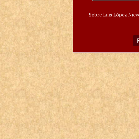
Sobre Luis López Niev