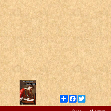
Compartir
Facebook
Twitter