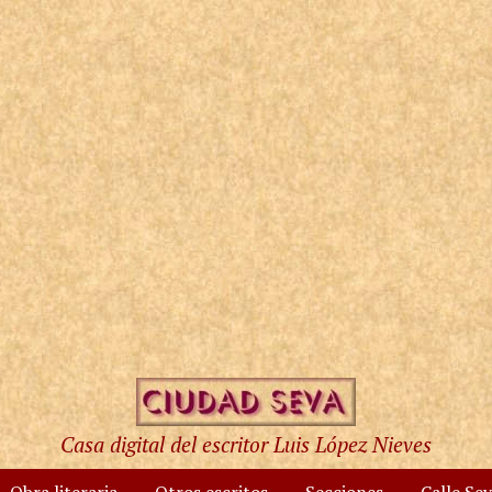
Casa digital del escritor Luis López Nieves