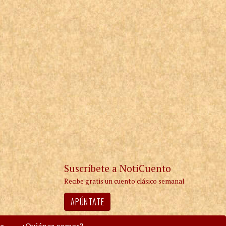
Suscríbete a NotiCuento
Recibe gratis un cuento clásico semanal
APÚNTATE