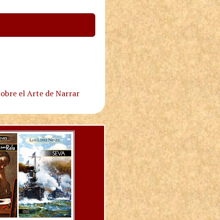
obre el Arte de Narrar