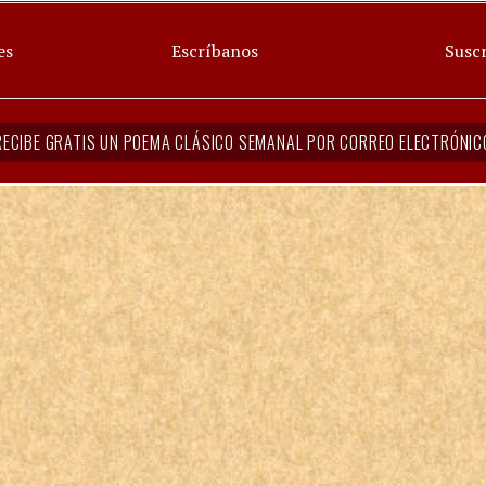
es
Escríbanos
Suscr
RECIBE GRATIS UN POEMA CLÁSICO SEMANAL POR CORREO ELECTRÓNIC