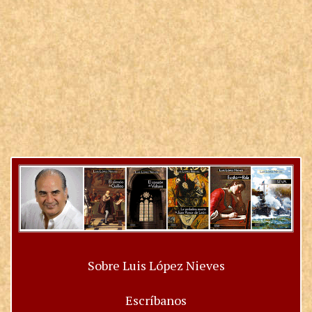
Sobre Luis López Nieves
Escríbanos