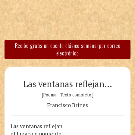
Recibe gratis un cuento clásico semanal por correo
electrónico
Las ventanas reflejan…
[Poema - Texto completo.]
Francisco Brines
Las ventanas reflejan
el fuego de poniente