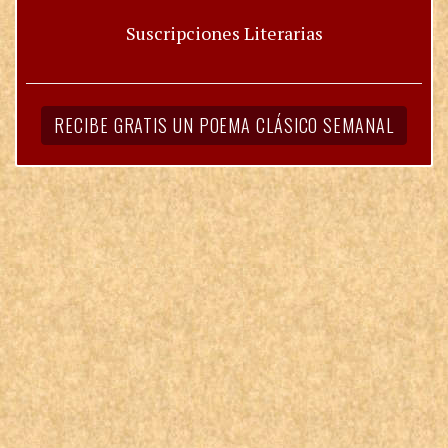
Suscripciones Literarias
RECIBE GRATIS UN POEMA CLÁSICO SEMANAL