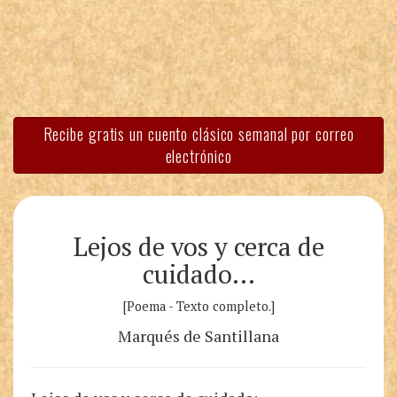
Recibe gratis un cuento clásico semanal por correo
electrónico
Lejos de vos y cerca de
cuidado…
[Poema - Texto completo.]
Marqués de Santillana