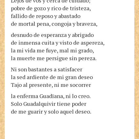
Lejos de vos y cerca de cuidado;
pobre de gozo y rico de tristeza,
fallido de reposo y abastado
de mortal pena, congoja y braveza,
desnudo de esperanza y abrigado
de inmensa cuita y visto de aspereza,
la mi vida me fuye, mal mi grado,
la muerte me persigue sin pereza.
Ni son bastantes a satisfacer
la sed ardiente de mi gran deseo
Tajo al presente, ni me socorrer
la enferma Guadïana, ni lo creo.
Solo Guadalquivir tiene poder
de me guarir y solo aquel deseo.