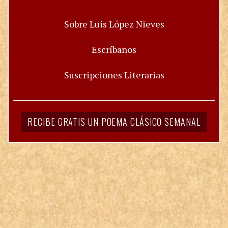
Sobre Luis López Nieves
Escríbanos
Suscripciones Literarias
RECIBE GRATIS UN POEMA CLÁSICO SEMANAL