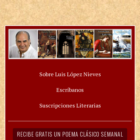
Sobre Luis López Nieves
Escríbanos
Suscripciones Literarias
RECIBE GRATIS UN POEMA CLÁSICO SEMANAL