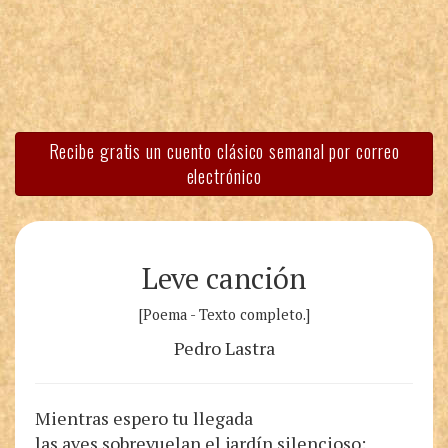
Recibe gratis un cuento clásico semanal por correo
electrónico
Leve canción
[Poema - Texto completo.]
Pedro Lastra
Mientras espero tu llegada
las aves sobrevuelan el jardín silencioso: