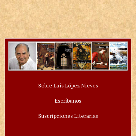
Sobre Luis López Nieves
Escríbanos
Suscripciones Literarias