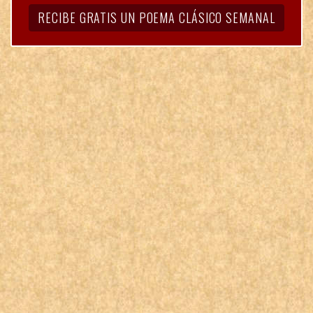
RECIBE GRATIS UN POEMA CLÁSICO SEMANAL