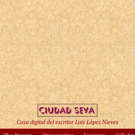
Casa digital del escritor Luis López Nieves