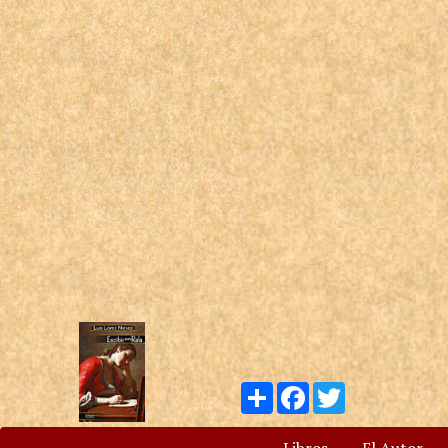
Compartir
Facebook
Twitter