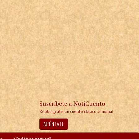
Suscríbete a NotiCuento
Recibe gratis un cuento clásico semanal
APÚNTATE