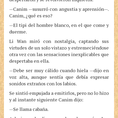
—Canim —susurró con angustia y aprensión—.
Canim, ¿qué es eso?
—El tipi del hombre blanco, en el que come y
duerme.
Li Wan miró con nostalgia, captando sus
virtudes de un solo vistazo y estremeciéndose
otra vez con las sensaciones inexplicables que
despertaba en ella.
—Debe ser muy cálido cuando hiela —dijo en
voz alta, aunque sentía que debía expresar
sonidos extraños con los labios.
Se sintió empujada a emitirlos, pero no lo hizo
y al instante siguiente Canim dijo:
—Se llama cabaña.