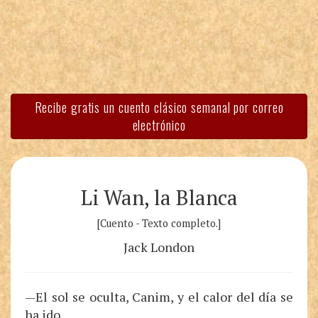
Recibe gratis un cuento clásico semanal por correo
electrónico
Li Wan, la Blanca
[Cuento - Texto completo.]
Jack London
—El sol se oculta, Canim, y el calor del día se
ha ido.