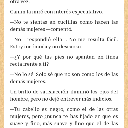
otra vez.
Canim la miró con interés especulativo.
—No te sientas en cuclillas como hacen las
demás mujeres —comentó.
—No —respondió ella—. No me resulta fácil.
Estoy incómoda y no descanso.
—¿Y por qué tus pies no apuntan en línea
recta frente a ti?
—No lo sé. Solo sé que no son como los de las
demás mujeres.
Un brillo de satisfacción iluminó los ojos del
hombre, pero no dejó entrever más indicios.
—Tu cabello es negro, como el de las otras
mujeres, pero ¿nunca te has fijado en que es
suave y fino, más suave y fino que el de las