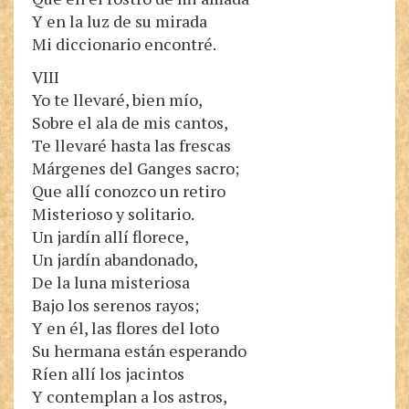
Y en la luz de su mirada
Mi diccionario encontré.
VIII
Yo te llevaré, bien mío,
Sobre el ala de mis cantos,
Te llevaré hasta las frescas
Márgenes del Ganges sacro;
Que allí conozco un retiro
Misterioso y solitario.
Un jardín allí florece,
Un jardín abandonado,
De la luna misteriosa
Bajo los serenos rayos;
Y en él, las flores del loto
Su hermana están esperando
Ríen allí los jacintos
Y contemplan a los astros,