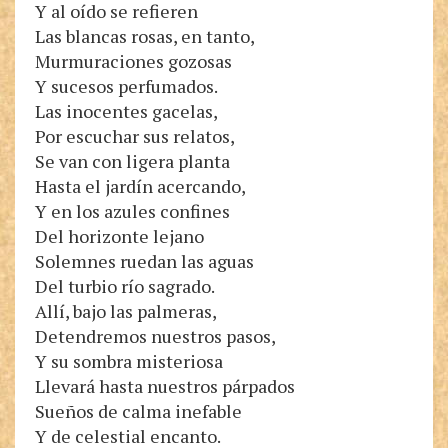
Y al oído se refieren
Las blancas rosas, en tanto,
Murmuraciones gozosas
Y sucesos perfumados.
Las inocentes gacelas,
Por escuchar sus relatos,
Se van con ligera planta
Hasta el jardín acercando,
Y en los azules confines
Del horizonte lejano
Solemnes ruedan las aguas
Del turbio río sagrado.
Allí, bajo las palmeras,
Detendremos nuestros pasos,
Y su sombra misteriosa
Llevará hasta nuestros párpados
Sueños de calma inefable
Y de celestial encanto.