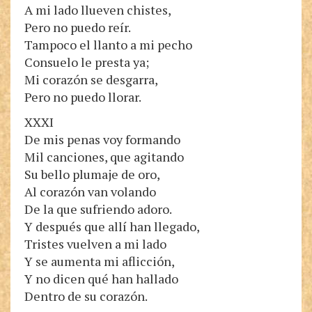
A mi lado llueven chistes,
Pero no puedo reír.
Tampoco el llanto a mi pecho
Consuelo le presta ya;
Mi corazón se desgarra,
Pero no puedo llorar.
XXXI
De mis penas voy formando
Mil canciones, que agitando
Su bello plumaje de oro,
Al corazón van volando
De la que sufriendo adoro.
Y después que allí han llegado,
Tristes vuelven a mi lado
Y se aumenta mi aflicción,
Y no dicen qué han hallado
Dentro de su corazón.