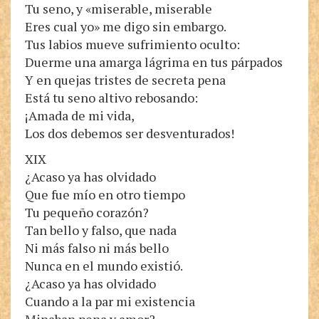
Tu seno, y «miserable, miserable
Eres cual yo» me digo sin embargo.
Tus labios mueve sufrimiento oculto:
Duerme una amarga lágrima en tus párpados
Y en quejas tristes de secreta pena
Está tu seno altivo rebosando:
¡Amada de mi vida,
Los dos debemos ser desventurados!
XIX
¿Acaso ya has olvidado
Que fue mío en otro tiempo
Tu pequeño corazón?
Tan bello y falso, que nada
Ni más falso ni más bello
Nunca en el mundo existió.
¿Acaso ya has olvidado
Cuando a la par mi existencia