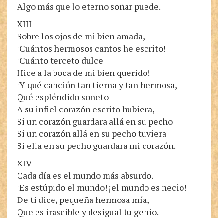
Algo más que lo eterno soñar puede.
XIII
Sobre los ojos de mi bien amada,
¡Cuántos hermosos cantos he escrito!
¡Cuánto terceto dulce
Hice a la boca de mi bien querido!
¡Y qué canción tan tierna y tan hermosa,
Qué espléndido soneto
A su infiel corazón escrito hubiera,
Si un corazón guardara allá en su pecho
Si un corazón allá en su pecho tuviera
Si ella en su pecho guardara mi corazón.
XIV
Cada día es el mundo más absurdo.
¡Es estúpido el mundo! ¡el mundo es necio!
De ti dice, pequeña hermosa mía,
Que es irascible y desigual tu genio.