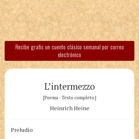
Recibe gratis un cuento clásico semanal por correo
electrónico
L’intermezzo
[Poema - Texto completo.]
Heinrich Heine
Preludio