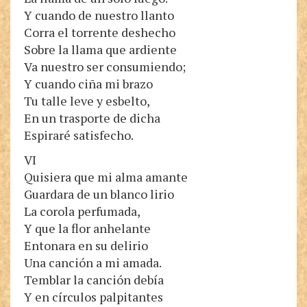
Y cuando de nuestro llanto
Corra el torrente deshecho
Sobre la llama que ardiente
Va nuestro ser consumiendo;
Y cuando ciña mi brazo
Tu talle leve y esbelto,
En un trasporte de dicha
Espiraré satisfecho.
VI
Quisiera que mi alma amante
Guardara de un blanco lirio
La corola perfumada,
Y que la flor anhelante
Entonara en su delirio
Una canción a mi amada.
Temblar la canción debía
Y en círculos palpitantes