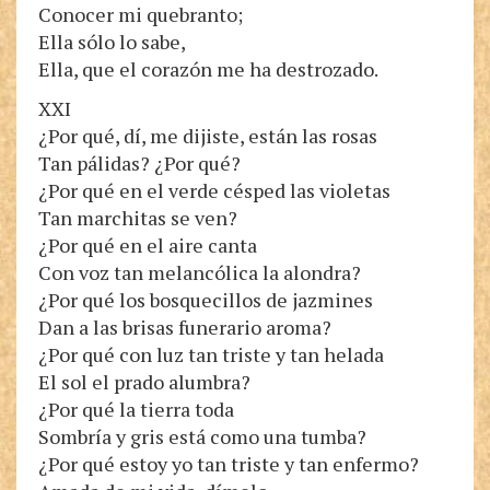
Conocer mi quebranto;
Ella sólo lo sabe,
Ella, que el corazón me ha destrozado.
XXI
¿Por qué, dí, me dijiste, están las rosas
Tan pálidas? ¿Por qué?
¿Por qué en el verde césped las violetas
Tan marchitas se ven?
¿Por qué en el aire canta
Con voz tan melancólica la alondra?
¿Por qué los bosquecillos de jazmines
Dan a las brisas funerario aroma?
¿Por qué con luz tan triste y tan helada
El sol el prado alumbra?
¿Por qué la tierra toda
Sombría y gris está como una tumba?
¿Por qué estoy yo tan triste y tan enfermo?