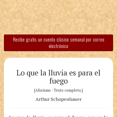
Recibe gratis un cuento clásico semanal por correo
electrónico
Lo que la lluvia es para el
fuego
[Aforismo - Texto completo.]
Arthur Schopenhauer