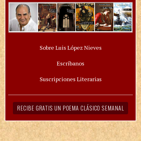
Sobre Luis López Nieves
Escríbanos
Suscripciones Literarias
RECIBE GRATIS UN POEMA CLÁSICO SEMANAL