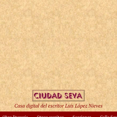
Casa digital del escritor Luis López Nieves