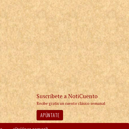
Suscríbete a NotiCuento
Recibe gratis un cuento clásico semanal
APÚNTATE