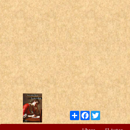
Compartir
Facebook
Twitter