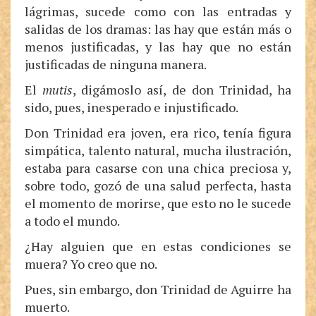
lágrimas, sucede como con las entradas y
salidas de los dramas: las hay que están más o
menos justificadas, y las hay que no están
justificadas de ninguna manera.
El
mutis
, digámoslo así, de don Trinidad, ha
sido, pues, inesperado e injustificado.
Don Trinidad era joven, era rico, tenía figura
simpática, talento natural, mucha ilustración,
estaba para casarse con una chica preciosa y,
sobre todo, gozó de una salud perfecta, hasta
el momento de morirse, que esto no le sucede
a todo el mundo.
¿Hay alguien que en estas condiciones se
muera? Yo creo que no.
Pues, sin embargo, don Trinidad de Aguirre ha
muerto.