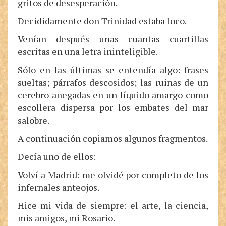
gritos de desesperación.
Decididamente don Trinidad estaba loco.
Venían después unas cuantas cuartillas
escritas en una letra ininteligible.
Sólo en las últimas se entendía algo: frases
sueltas; párrafos descosidos; las ruinas de un
cerebro anegadas en un líquido amargo como
escollera dispersa por los embates del mar
salobre.
A continuación copiamos algunos fragmentos.
Decía uno de ellos:
Volví a Madrid: me olvidé por completo de los
infernales anteojos.
Hice mi vida de siempre: el arte, la ciencia,
mis amigos, mi Rosario.