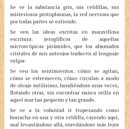
Se ve la substancia gris, sus celdillas, sus
misteriosos protoplasmas, la red nerviosa que
por todas partes se extiende.
Se ven las ideas escritas en maravillosa
escritura: jeroglíficos de aquellas
microscópicas pirámides, que los ahumados
cristales de mis anteojos traducen al lenguaje
vulgar.
Se ven los sentimientos: cómo se agitan,
cómo se estremecen, cómo circulan a modo
de oleaje sutilísimo, hundiéndose unas veces,
flotando otras, sin encontrar nunca orilla en
aquel mar tan pequeño y tan grande.
Se ve a la voluntad ir tropezando como
borracha en una y otra celdilla, cayendo aquí,
mal levantándose allá, enredándose más lejos