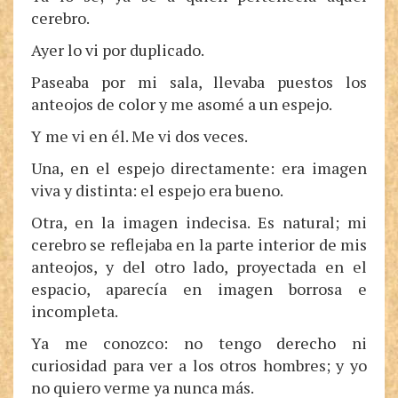
cerebro.
Ayer lo vi por duplicado.
Paseaba por mi sala, llevaba puestos los
anteojos de color y me asomé a un espejo.
Y me vi en él. Me vi dos veces.
Una, en el espejo directamente: era imagen
viva y distinta: el espejo era bueno.
Otra, en la imagen indecisa. Es natural; mi
cerebro se reflejaba en la parte interior de mis
anteojos, y del otro lado, proyectada en el
espacio, aparecía en imagen borrosa e
incompleta.
Ya me conozco: no tengo derecho ni
curiosidad para ver a los otros hombres; y yo
no quiero verme ya nunca más.