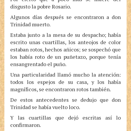
disgusto la pobre Rosario.
Algunos días después se encontraron a don
Trinidad muerto.
Estaba junto a la mesa de su despacho; había
escrito unas cuartillas, los anteojos de color
estaban rotos, hechos añicos; se sospechó que
los había roto de un puñetazo, porque tenía
ensangrentado el puño.
Una particularidad llamó mucho la atención:
todos los espejos de su casa, y los había
magníficos, se encontraron rotos también.
De estos antecedentes se dedujo que don
Trinidad se había vuelto loco.
Y las cuartillas que dejó escritas así lo
confirmaron.