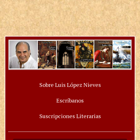
Sobre Luis López Nieves
Escríbanos
Suscripciones Literarias