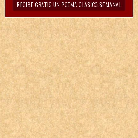
RECIBE GRATIS UN POEMA CLÁSICO SEMANAL