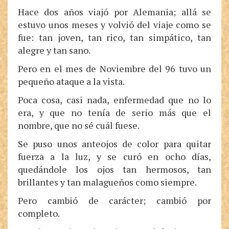
Hace dos años viajó por Alemania; allá se
estuvo unos meses y volvió del viaje como se
fue: tan joven, tan rico, tan simpático, tan
alegre y tan sano.
Pero en el mes de Noviembre del 96 tuvo un
pequeño ataque a la vista.
Poca cosa, casi nada, enfermedad que no lo
era, y que no tenía de serio más que el
nombre, que no sé cuál fuese.
Se puso unos anteojos de color para quitar
fuerza a la luz, y se curó en ocho días,
quedándole los ojos tan hermosos, tan
brillantes y tan malagueños como siempre.
Pero cambió de carácter; cambió por
completo.