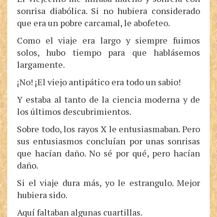
sonrisa diabólica. Si no hubiera considerado
que era un pobre carcamal, le abofeteo.
Como el viaje era largo y siempre fuimos
solos, hubo tiempo para que hablásemos
largamente.
¡No! ¡El viejo antipático era todo un sabio!
Y estaba al tanto de la ciencia moderna y de
los últimos descubrimientos.
Sobre todo, los rayos X le entusiasmaban. Pero
sus entusiasmos concluían por unas sonrisas
que hacían daño. No sé por qué, pero hacían
daño.
Si el viaje dura más, yo le estrangulo. Mejor
hubiera sido.
Aquí faltaban algunas cuartillas.