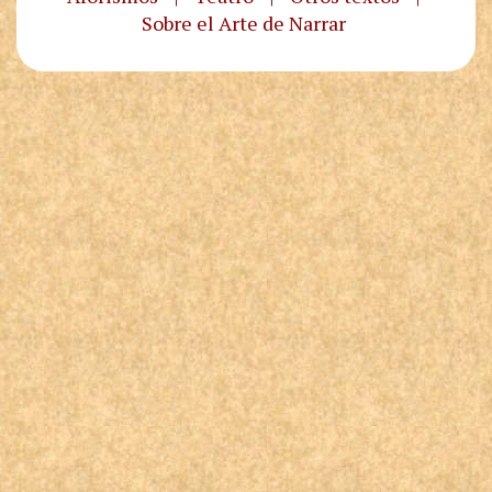
Sobre el Arte de Narrar