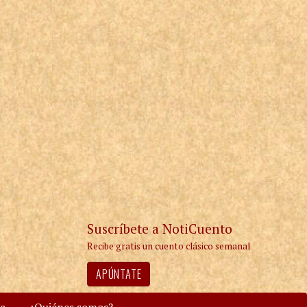
Suscríbete a NotiCuento
Recibe gratis un cuento clásico semanal
APÚNTATE