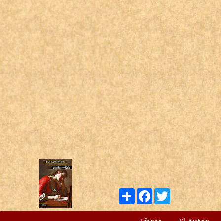
Compartir
Facebook
Twitter