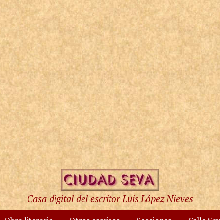
Casa digital del escritor Luis López Nieves