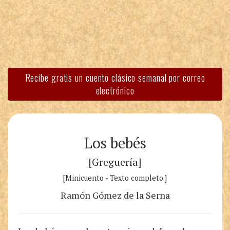
Recibe gratis un cuento clásico semanal por correo
electrónico
Los bebés
[Greguería]
[Minicuento - Texto completo.]
Ramón Gómez de la Serna