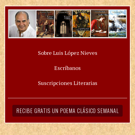
Sobre Luis López Nieves
Escríbanos
Suscripciones Literarias
RECIBE GRATIS UN POEMA CLÁSICO SEMANAL