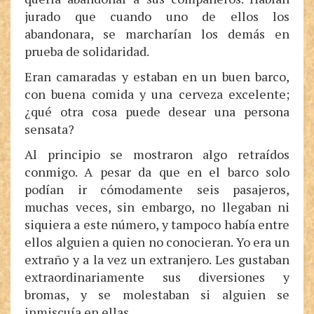
jurado que cuando uno de ellos los
abandonara, se marcharían los demás en
prueba de solidaridad.
Eran camaradas y estaban en un buen barco,
con buena comida y una cerveza excelente;
¿qué otra cosa puede desear una persona
sensata?
Al principio se mostraron algo retraídos
conmigo. A pesar da que en el barco solo
podían ir cómodamente seis pasajeros,
muchas veces, sin embargo, no llegaban ni
siquiera a este número, y tampoco había entre
ellos alguien a quien no conocieran. Yo era un
extraño y a la vez un extranjero. Les gustaban
extraordinariamente sus diversiones y
bromas, y se molestaban si alguien se
inmiscuía en ellas.