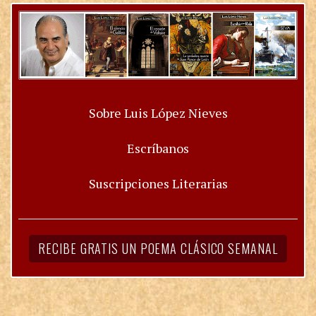
Sobre Luis López Nieves
Escríbanos
Suscripciones Literarias
RECIBE GRATIS UN POEMA CLÁSICO SEMANAL