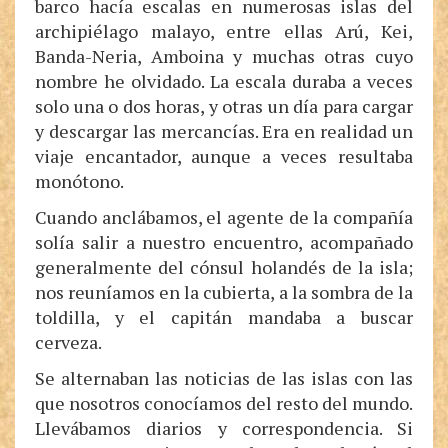
barco hacía escalas en numerosas islas del
archipiélago malayo, entre ellas Arú, Kei,
Banda-Neria, Amboina y muchas otras cuyo
nombre he olvidado. La escala duraba a veces
solo una o dos horas, y otras un día para cargar
y descargar las mercancías. Era en realidad un
viaje encantador, aunque a veces resultaba
monótono.
Cuando anclábamos, el agente de la compañía
solía salir a nuestro encuentro, acompañado
generalmente del cónsul holandés de la isla;
nos reuníamos en la cubierta, a la sombra de la
toldilla, y el capitán mandaba a buscar
cerveza.
Se alternaban las noticias de las islas con las
que nosotros conocíamos del resto del mundo.
Llevábamos diarios y correspondencia. Si