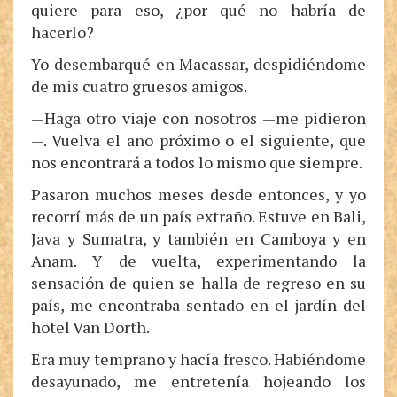
quiere para eso, ¿por qué no habría de
hacerlo?
Yo desembarqué en Macassar, despidiéndome
de mis cuatro gruesos amigos.
—Haga otro viaje con nosotros —me pidieron
—. Vuelva el año próximo o el siguiente, que
nos encontrará a todos lo mismo que siempre.
Pasaron muchos meses desde entonces, y yo
recorrí más de un país extraño. Estuve en Bali,
Java y Sumatra, y también en Camboya y en
Anam. Y de vuelta, experimentando la
sensación de quien se halla de regreso en su
país, me encontraba sentado en el jardín del
hotel Van Dorth.
Era muy temprano y hacía fresco. Habiéndome
desayunado, me entretenía hojeando los