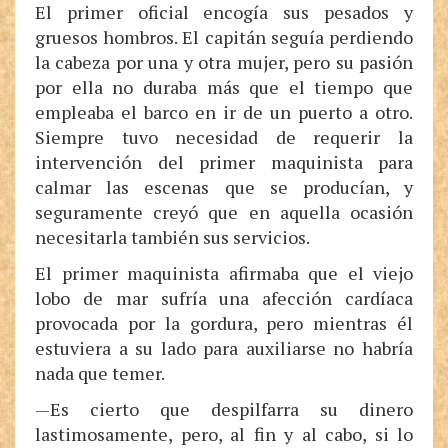
El primer oficial encogía sus pesados y
gruesos hombros. El capitán seguía perdiendo
la cabeza por una y otra mujer, pero su pasión
por ella no duraba más que el tiempo que
empleaba el barco en ir de un puerto a otro.
Siempre tuvo necesidad de requerir la
intervención del primer maquinista para
calmar las escenas que se producían, y
seguramente creyó que en aquella ocasión
necesitarla también sus servicios.
El primer maquinista afirmaba que el viejo
lobo de mar sufría una afección cardíaca
provocada por la gordura, pero mientras él
estuviera a su lado para auxiliarse no habría
nada que temer.
—Es cierto que despilfarra su dinero
lastimosamente, pero, al fin y al cabo, si lo