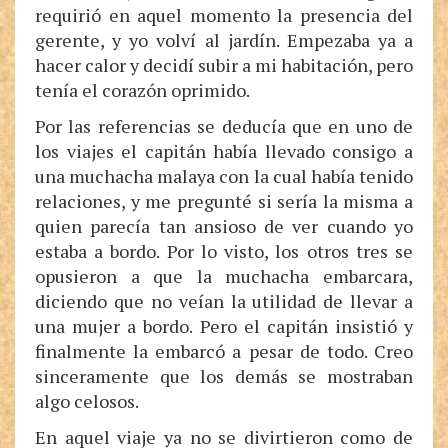
requirió en aquel momento la presencia del
gerente, y yo volví al jardín. Empezaba ya a
hacer calor y decidí subir a mi habitación, pero
tenía el corazón oprimido.
Por las referencias se deducía que en uno de
los viajes el capitán había llevado consigo a
una muchacha malaya con la cual había tenido
relaciones, y me pregunté si sería la misma a
quien parecía tan ansioso de ver cuando yo
estaba a bordo. Por lo visto, los otros tres se
opusieron a que la muchacha embarcara,
diciendo que no veían la utilidad de llevar a
una mujer a bordo. Pero el capitán insistió y
finalmente la embarcó a pesar de todo. Creo
sinceramente que los demás se mostraban
algo celosos.
En aquel viaje ya no se divirtieron como de