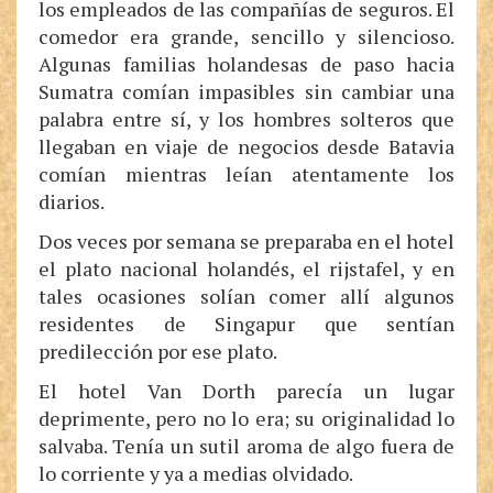
los empleados de las compañías de seguros. El
comedor era grande, sencillo y silencioso.
Algunas familias holandesas de paso hacia
Sumatra comían impasibles sin cambiar una
palabra entre sí, y los hombres solteros que
llegaban en viaje de negocios desde Batavia
comían mientras leían atentamente los
diarios.
Dos veces por semana se preparaba en el hotel
el plato nacional holandés, el rijstafel, y en
tales ocasiones solían comer allí algunos
residentes de Singapur que sentían
predilección por ese plato.
El hotel Van Dorth parecía un lugar
deprimente, pero no lo era; su originalidad lo
salvaba. Tenía un sutil aroma de algo fuera de
lo corriente y ya a medias olvidado.