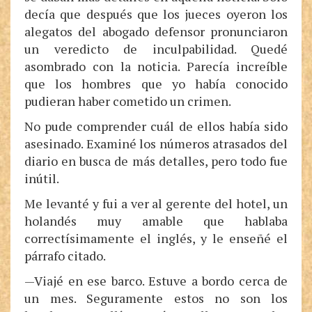
decía que después que los jueces oyeron los
alegatos del abogado defensor pronunciaron
un veredicto de inculpabilidad. Quedé
asombrado con la noticia. Parecía increíble
que los hombres que yo había conocido
pudieran haber cometido un crimen.
No pude comprender cuál de ellos había sido
asesinado. Examiné los números atrasados del
diario en busca de más detalles, pero todo fue
inútil.
Me levanté y fui a ver al gerente del hotel, un
holandés muy amable que hablaba
correctísimamente el inglés, y le enseñé el
párrafo citado.
—Viajé en ese barco. Estuve a bordo cerca de
un mes. Seguramente estos no son los