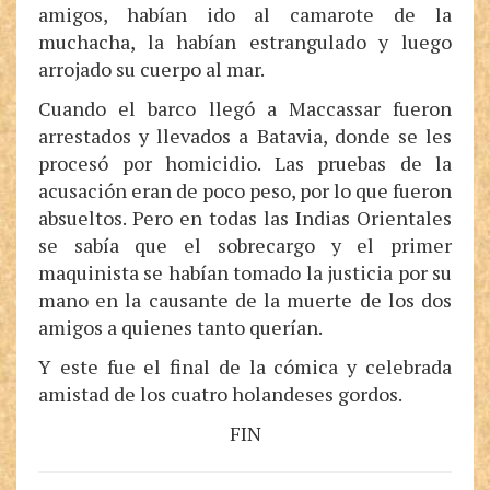
amigos, habían ido al camarote de la
muchacha, la habían estrangulado y luego
arrojado su cuerpo al mar.
Cuando el barco llegó a Maccassar fueron
arrestados y llevados a Batavia, donde se les
procesó por homicidio. Las pruebas de la
acusación eran de poco peso, por lo que fueron
absueltos. Pero en todas las Indias Orientales
se sabía que el sobrecargo y el primer
maquinista se habían tomado la justicia por su
mano en la causante de la muerte de los dos
amigos a quienes tanto querían.
Y este fue el final de la cómica y celebrada
amistad de los cuatro holandeses gordos.
FIN