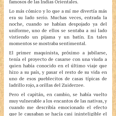
famosos de las Indias Orientales.
Lo más cómico y lo que a mí me divertía más
era su lado serio. Muchas veces, entrada la
noche, cuando se habían despojado ya del
uniforme, uno de ellos se sentaba a mi lado
vistiendo un pijama y un batín. En tales
momentos se mostraba sentimental.
El primer maquinista, próximo a jubilarse,
tenía el proyecto de casarse con una viuda a
quien había conocido en el último viaje que
hizo a su país, y pasar el resto de su vida en
uno de esos pueblecitos de casas típicas de
ladrillo rojo, a orillas del Zuiderzee.
Pero el capitán, en cambio, se había vuelto
muy vulnerable a los encantos de las nativas, y
cuando me describía emocionado el efecto
que le causaban se hacía casi ininteligible el