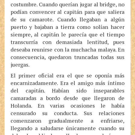
costumbre. Cuando querían jugar al bridge, no
podían convencer al capitán para que saliera
de su camarote. Cuando llegaban a algún
puerto y bajaban a tierra como solían hacer
siempre, al capitán le parecía que el tiempo
transcurría con demasiada lentitud, pues
deseaba reunirse con la muchacha malaya. En
consecuencia, quedaron truncadas todas sus
juergas.
El primer oficial era el que se oponía más
encarnizadamente. Era el amigo más íntimo
del capitán. Habían sido inseparables
camaradas a bordo desde que llegaron de
Holanda. En varias ocasiones le había
censurado su conducta. Sus relaciones
comenzaron gradualmente a enfriarse,
llegando a saludarse únicamente cuando su