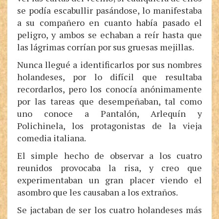
se podía escabullir pasándose, lo manifestaba
a su compañero en cuanto había pasado el
peligro, y ambos se echaban a reír hasta que
las lágrimas corrían por sus gruesas mejillas.
Nunca llegué a identificarlos por sus nombres
holandeses, por lo difícil que resultaba
recordarlos, pero los conocía anónimamente
por las tareas que desempeñaban, tal como
uno conoce a Pantalón, Arlequín y
Polichinela, los protagonistas de la vieja
comedia italiana.
El simple hecho de observar a los cuatro
reunidos provocaba la risa, y creo que
experimentaban un gran placer viendo el
asombro que les causaban a los extraños.
Se jactaban de ser los cuatro holandeses más