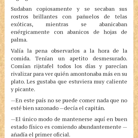
Sudaban copiosamente y se secaban sus
rostros brillantes con pañuelos de telas
exóticas, mientras se abanicaban
enérgicamente con abanicos de hojas de
palma.
Valía la pena observarlos a la hora de la
comida. Tenían un apetito desmesurado.
Comían rijstafel todos los días y parecían
rivalizar para ver quién amontonaba más en su
plato. Les gustaba que estuviera muy caliente
y picante.
—En este país no se puede comer nada que no
esté bien sazonado —decía el capitán.
—El único modo de mantenerse aquí en buen
estado físico es comiendo abundantemente —
añadía el primer oficial.