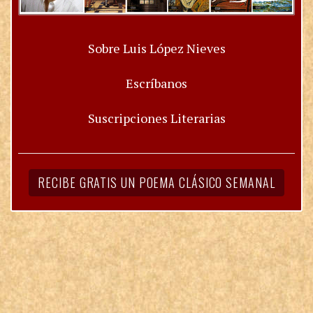
Sobre Luis López Nieves
Escríbanos
Suscripciones Literarias
RECIBE GRATIS UN POEMA CLÁSICO SEMANAL