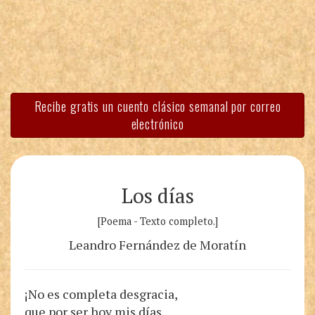
Recibe gratis un cuento clásico semanal por correo
electrónico
Los días
[Poema - Texto completo.]
Leandro Fernández de Moratín
¡No es completa desgracia,
que por ser hoy mis días,