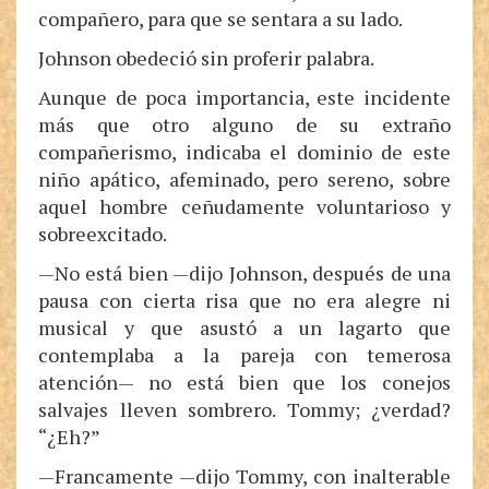
compañero, para que se sentara a su lado.
Johnson obedeció sin proferir palabra.
Aunque de poca importancia, este incidente
más que otro alguno de su extraño
compañerismo, indicaba el dominio de este
niño apático, afeminado, pero sereno, sobre
aquel hombre ceñudamente voluntarioso y
sobreexcitado.
—No está bien —dijo Johnson, después de una
pausa con cierta risa que no era alegre ni
musical y que asustó a un lagarto que
contemplaba a la pareja con temerosa
atención— no está bien que los conejos
salvajes lleven sombrero. Tommy; ¿verdad?
“¿Eh?”
—Francamente —dijo Tommy, con inalterable