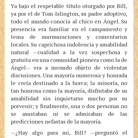
Ya bajo el respetable título otorgado por Bill,
ya por el de Tom-Islington, su padre adoptivo,
todo el mundo conocía al chico en Ángel. Su
presencia era familiar en el campamento y
tema de murmuraciones y comentarios
locales. Su caprichosa indolencia y amabilidad
natural —cualidad a la vez sospechosa y
gratuita en una comunidad pionera como la de
Ángel— era a menudo objeto de violentas
discusiones. Una mayoría numerosa y honrada
le creía destinado a la horca; la minoría, no
tan honrosa como la mayoría, disfrutaba de su
amabilidad sin inquietarse mucho por su
porvenir; y finalmente, una o dos personas no
se asustaban ni se admiraban de las
predicciones nefastas de la mayoría.
—¿Hay algo para mi, Bill? —preguntó el