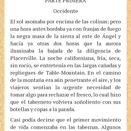
PARTE PRIMERA
Occidente
El sol asomaba por encima de las colinas; pero
una hora antes bordaba ya con franjas de fuego
la negra masa de la sierra al este de Ángel y
hacía ya otras dos horas que la aurora
iluminaba la bajada de la diligencia de
Placerville. La noche californiana, fría, seca,
sin rocío, se entretenía en las largas cañadas y
repliegues de Table-Mountain. En el camino
de la montaña era aún penetrante el aire, y los
viajeros sentían la urgente necesidad de
tomar algo para rechazar el fresco, lo cual hizo
que el tabernero volviera soñoliento con sus
botellas y copas a la parada.
Casi podía decirse que el primer movimiento
de vida comenzaba en las tabernas. Algunos