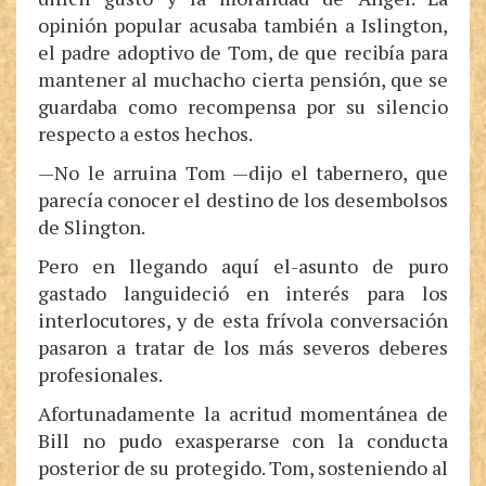
opinión popular acusaba también a Islington,
el padre adoptivo de Tom, de que recibía para
mantener al muchacho cierta pensión, que se
guardaba como recompensa por su silencio
respecto a estos hechos.
—No le arruina Tom —dijo el tabernero, que
parecía conocer el destino de los desembolsos
de Slington.
Pero en llegando aquí el-asunto de puro
gastado languideció en interés para los
interlocutores, y de esta frívola conversación
pasaron a tratar de los más severos deberes
profesionales.
Afortunadamente la acritud momentánea de
Bill no pudo exasperarse con la conducta
posterior de su protegido. Tom, sosteniendo al