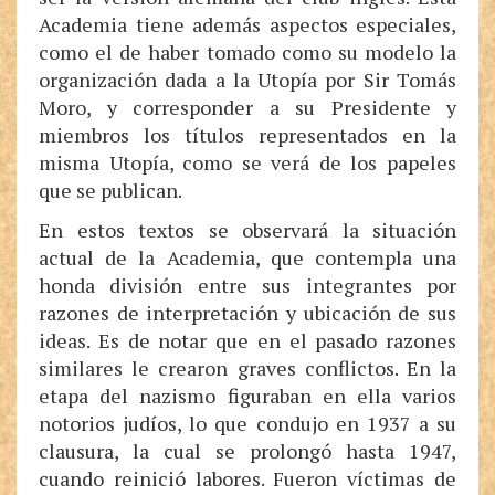
Academia tiene además aspectos especiales,
como el de haber tomado como su modelo la
organización dada a la Utopía por Sir Tomás
Moro, y corresponder a su Presidente y
miembros los títulos representados en la
misma Utopía, como se verá de los papeles
que se publican.
En estos textos se observará la situación
actual de la Academia, que contempla una
honda división entre sus integrantes por
razones de interpretación y ubicación de sus
ideas. Es de notar que en el pasado razones
similares le crearon graves conflictos. En la
etapa del nazismo figuraban en ella varios
notorios judíos, lo que condujo en 1937 a su
clausura, la cual se prolongó hasta 1947,
cuando reinició labores. Fueron víctimas de