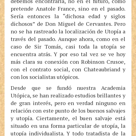
debemos encontrarla, no en el futuro, como
pretende Anatole France, sino en el pasado.
Sería entonces la “dichosa edad y siglos
dichosos” de Don Miguel de Cervantes. Pero
no se ha rastreado la localización de Utopía a
través del pasado. Aunque ahora, como en el
caso de Sir Tomás, casi toda la utopía se
encuentra atrás. Y por eso tal vez se ve hoy
más clara su conexión con Robinson Crusoe,
con el contrato social, con Chateaubriand y
con los socialistas utópicos.
Desde que se fundó nuestra Academia
Utópica, se han realizado estudios brillantes y
de gran interés, pero en verdad ninguno en
relación con este punto de los buenos salvajes
y utopía. Ciertamente, el buen salvaje está
situado en una forma particular de utopía, la
utopía individualista. Y todo tratadista de la