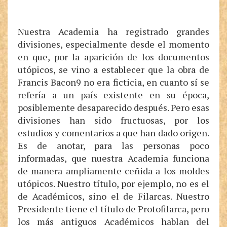
Nuestra Academia ha registrado grandes
divisiones, especialmente desde el momento
en que, por la aparición de los documentos
utópicos, se vino a establecer que la obra de
Francis Bacon9 no era ficticia, en cuanto sí se
refería a un país existente en su época,
posiblemente desaparecido después. Pero esas
divisiones han sido fructuosas, por los
estudios y comentarios a que han dado origen.
Es de anotar, para las personas poco
informadas, que nuestra Academia funciona
de manera ampliamente ceñida a los moldes
utópicos. Nuestro título, por ejemplo, no es el
de Académicos, sino el de Filarcas. Nuestro
Presidente tiene el título de Protofilarca, pero
los más antiguos Académicos hablan del