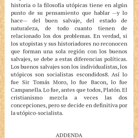
historia o la filosofía utópicas tiene en algún
punto de su pensamiento que hablar —y lo
hace— del buen salvaje, del estado de
naturaleza, de todo cuanto tienen de
relacionado los dos problemas. En verdad, si
los utopistas y sus historiadores no reconocen
que forman una sola región con los buenos
salvajes, se debe a estas diferencias políticas.
Los buenos salvajes son los individualistas, los
utópicos son socialistas escondidos8. Así lo
fue Sir Tomás Moro, lo fue Bacon, lo fue
Campanella. Lo fue, antes que todos, Platón. El
cristianismo mezcla a veces las dos
concepciones, pero se decide en definitiva por
la utópico-socialista.
ADDENDA