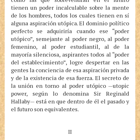
tienen un poder incalculable sobre la mente
de los hombres, todos los cuales tienen en sí
alguna aspiración utópica. El dominio político
perfecto se adquiriría cuando ese “poder
utópico”, semejante al poder negro, al poder
femenino, al poder estudiantil, al de la
mayoría silenciosa, aspirantes todos al “poder
del establecimiento”, logre despertar en las
gentes la conciencia de esa aspiración privada
y de la existencia de esa fuerza. El secreto de
la unión en torno al poder utópico —utopic
power, según lo denomina Sir Reginald
Hallaby— está en que dentro de él el pasado y
el futuro son equivalentes.
II