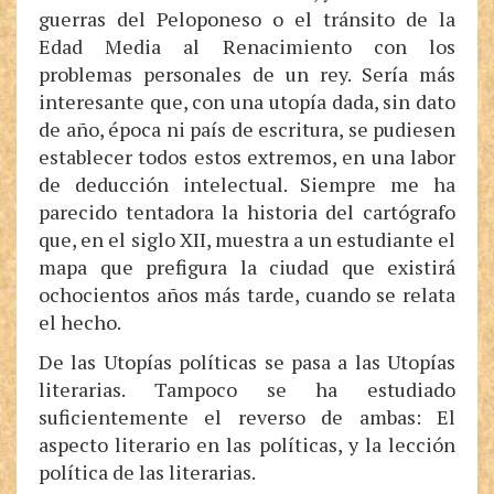
guerras del Peloponeso o el tránsito de la
Edad Media al Renacimiento con los
problemas personales de un rey. Sería más
interesante que, con una utopía dada, sin dato
de año, época ni país de escritura, se pudiesen
establecer todos estos extremos, en una labor
de deducción intelectual. Siempre me ha
parecido tentadora la historia del cartógrafo
que, en el siglo XII, muestra a un estudiante el
mapa que prefigura la ciudad que existirá
ochocientos años más tarde, cuando se relata
el hecho.
De las Utopías políticas se pasa a las Utopías
literarias. Tampoco se ha estudiado
suficientemente el reverso de ambas: El
aspecto literario en las políticas, y la lección
política de las literarias.