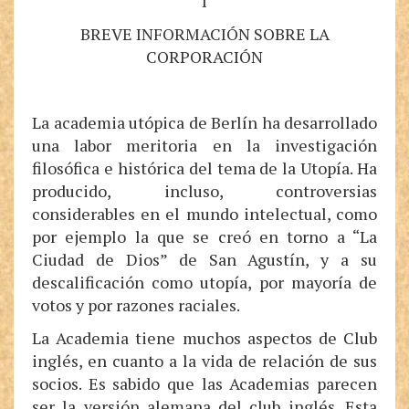
I
BREVE INFORMACIÓN SOBRE LA
CORPORACIÓN
La academia utópica de Berlín ha desarrollado
una labor meritoria en la investigación
filosófica e histórica del tema de la Utopía. Ha
producido, incluso, controversias
considerables en el mundo intelectual, como
por ejemplo la que se creó en torno a “La
Ciudad de Dios” de San Agustín, y a su
descalificación como utopía, por mayoría de
votos y por razones raciales.
La Academia tiene muchos aspectos de Club
inglés, en cuanto a la vida de relación de sus
socios. Es sabido que las Academias parecen
ser la versión alemana del club inglés. Esta