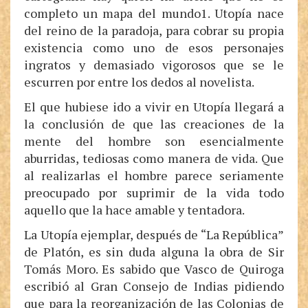
completo un mapa del mundo1. Utopía nace
del reino de la paradoja, para cobrar su propia
existencia como uno de esos personajes
ingratos y demasiado vigorosos que se le
escurren por entre los dedos al novelista.
El que hubiese ido a vivir en Utopía llegará a
la conclusión de que las creaciones de la
mente del hombre son esencialmente
aburridas, tediosas como manera de vida. Que
al realizarlas el hombre parece seriamente
preocupado por suprimir de la vida todo
aquello que la hace amable y tentadora.
La Utopía ejemplar, después de “La República”
de Platón, es sin duda alguna la obra de Sir
Tomás Moro. Es sabido que Vasco de Quiroga
escribió al Gran Consejo de Indias pidiendo
que para la reorganización de las Colonias de