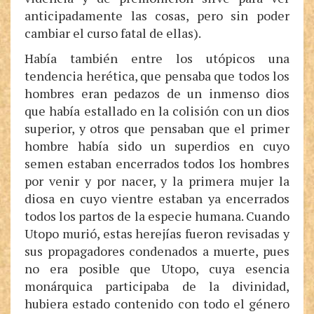
anticipadamente las cosas, pero sin poder
cambiar el curso fatal de ellas).
Había también entre los utópicos una
tendencia herética, que pensaba que todos los
hombres eran pedazos de un inmenso dios
que había estallado en la colisión con un dios
superior, y otros que pensaban que el primer
hombre había sido un superdios en cuyo
semen estaban encerrados todos los hombres
por venir y por nacer, y la primera mujer la
diosa en cuyo vientre estaban ya encerrados
todos los partos de la especie humana. Cuando
Utopo murió, estas herejías fueron revisadas y
sus propagadores condenados a muerte, pues
no era posible que Utopo, cuya esencia
monárquica participaba de la divinidad,
hubiera estado contenido con todo el género