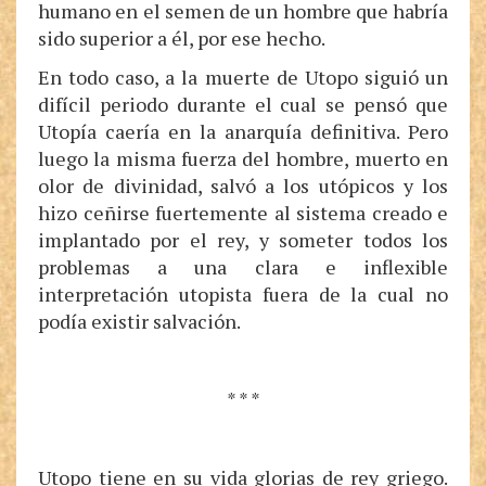
humano en el semen de un hombre que habría
sido superior a él, por ese hecho.
En todo caso, a la muerte de Utopo siguió un
difícil periodo durante el cual se pensó que
Utopía caería en la anarquía definitiva. Pero
luego la misma fuerza del hombre, muerto en
olor de divinidad, salvó a los utópicos y los
hizo ceñirse fuertemente al sistema creado e
implantado por el rey, y someter todos los
problemas a una clara e inflexible
interpretación utopista fuera de la cual no
podía existir salvación.
* * *
Utopo tiene en su vida glorias de rey griego.