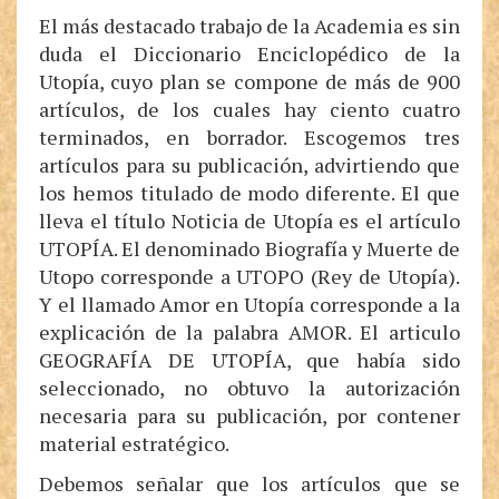
El más destacado trabajo de la Academia es sin
duda el Diccionario Enciclopédico de la
Utopía, cuyo plan se compone de más de 900
artículos, de los cuales hay ciento cuatro
terminados, en borrador. Escogemos tres
artículos para su publicación, advirtiendo que
los hemos titulado de modo diferente. El que
lleva el título Noticia de Utopía es el artículo
UTOPÍA. El denominado Biografía y Muerte de
Utopo corresponde a UTOPO (Rey de Utopía).
Y el llamado Amor en Utopía corresponde a la
explicación de la palabra AMOR. El articulo
GEOGRAFÍA DE UTOPÍA, que había sido
seleccionado, no obtuvo la autorización
necesaria para su publicación, por contener
material estratégico.
Debemos señalar que los artículos que se