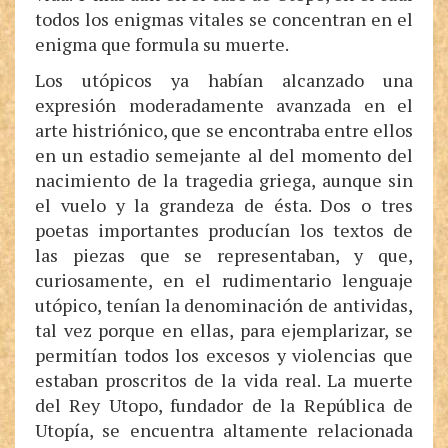
todos los enigmas vitales se concentran en el
enigma que formula su muerte.
Los utópicos ya habían alcanzado una
expresión moderadamente avanzada en el
arte histriónico, que se encontraba entre ellos
en un estadio semejante al del momento del
nacimiento de la tragedia griega, aunque sin
el vuelo y la grandeza de ésta. Dos o tres
poetas importantes producían los textos de
las piezas que se representaban, y que,
curiosamente, en el rudimentario lenguaje
utópico, tenían la denominación de antividas,
tal vez porque en ellas, para ejemplarizar, se
permitían todos los excesos y violencias que
estaban proscritos de la vida real. La muerte
del Rey Utopo, fundador de la República de
Utopía, se encuentra altamente relacionada