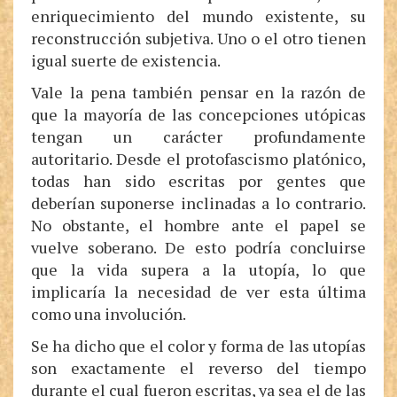
enriquecimiento del mundo existente, su
reconstrucción subjetiva. Uno o el otro tienen
igual suerte de existencia.
Vale la pena también pensar en la razón de
que la mayoría de las concepciones utópicas
tengan un carácter profundamente
autoritario. Desde el protofascismo platónico,
todas han sido escritas por gentes que
deberían suponerse inclinadas a lo contrario.
No obstante, el hombre ante el papel se
vuelve soberano. De esto podría concluirse
que la vida supera a la utopía, lo que
implicaría la necesidad de ver esta última
como una involución.
Se ha dicho que el color y forma de las utopías
son exactamente el reverso del tiempo
durante el cual fueron escritas, ya sea el de las