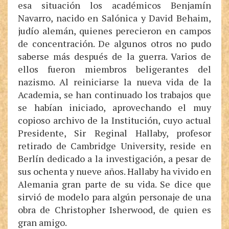
esa situación los académicos Benjamín
Navarro, nacido en Salónica y David Behaim,
judío alemán, quienes perecieron en campos
de concentración. De algunos otros no pudo
saberse más después de la guerra. Varios de
ellos fueron miembros beligerantes del
nazismo. Al reiniciarse la nueva vida de la
Academia, se han continuado los trabajos que
se habían iniciado, aprovechando el muy
copioso archivo de la Institución, cuyo actual
Presidente, Sir Reginal Hallaby, profesor
retirado de Cambridge University, reside en
Berlín dedicado a la investigación, a pesar de
sus ochenta y nueve años. Hallaby ha vivido en
Alemania gran parte de su vida. Se dice que
sirvió de modelo para algún personaje de una
obra de Christopher Isherwood, de quien es
gran amigo.