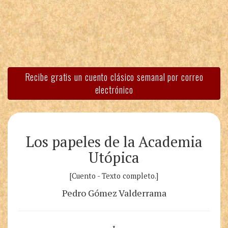
Recibe gratis un cuento clásico semanal por correo
electrónico
Los papeles de la Academia
Utópica
[Cuento - Texto completo.]
Pedro Gómez Valderrama