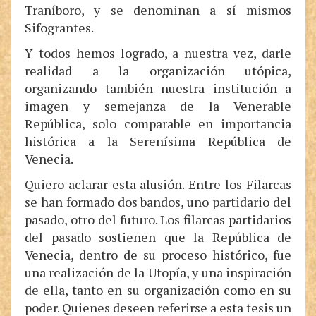
Traníboro, y se denominan a sí mismos
Sifograntes.
Y todos hemos logrado, a nuestra vez, darle
realidad a la organización utópica,
organizando también nuestra institución a
imagen y semejanza de la Venerable
República, solo comparable en importancia
histórica a la Serenísima República de
Venecia.
Quiero aclarar esta alusión. Entre los Filarcas
se han formado dos bandos, uno partidario del
pasado, otro del futuro. Los filarcas partidarios
del pasado sostienen que la República de
Venecia, dentro de su proceso histórico, fue
una realización de la Utopía, y una inspiración
de ella, tanto en su organización como en su
poder. Quienes deseen referirse a esta tesis un