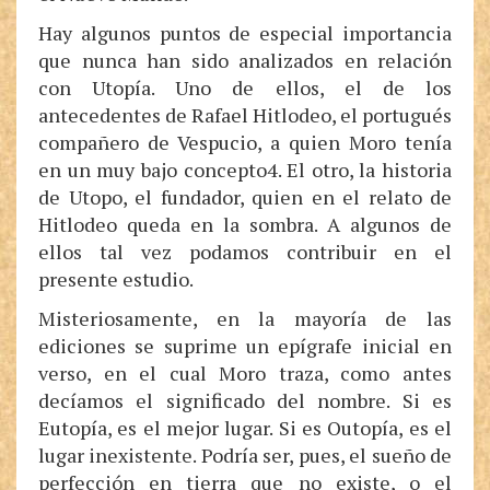
Hay algunos puntos de especial importancia
que nunca han sido analizados en relación
con Utopía. Uno de ellos, el de los
antecedentes de Rafael Hitlodeo, el portugués
compañero de Vespucio, a quien Moro tenía
en un muy bajo concepto4. El otro, la historia
de Utopo, el fundador, quien en el relato de
Hitlodeo queda en la sombra. A algunos de
ellos tal vez podamos contribuir en el
presente estudio.
Misteriosamente, en la mayoría de las
ediciones se suprime un epígrafe inicial en
verso, en el cual Moro traza, como antes
decíamos el significado del nombre. Si es
Eutopía, es el mejor lugar. Si es Outopía, es el
lugar inexistente. Podría ser, pues, el sueño de
perfección en tierra que no existe, o el