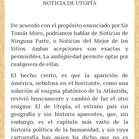
NOTICIA DE UTOPÍA
De acuerdo con el propósito enunciado por Sir
Tomás Moro, podríamos hablar de Noticias de
Ninguna Parte, o Noticias del Mejor de los
Sitios. Ambas acepciones son exactas y
permisibles. La ambigüedad permite optar por
cualquiera de ellas.
El hecho cierto, es que la aparición de
América, nebulosa en el horizonte, como una
solución al enigma platónico de la Atlántida,
revivió bruscamente y cambió de faz el otro
enigma: El de Utopía, el extraño país sin
geografía y sin historia aparentes, que, sin
embargo, es el capítulo más vasto de la
historia política de la humanidad, y sin cuya
cartografía hay quien ha dicho que no es