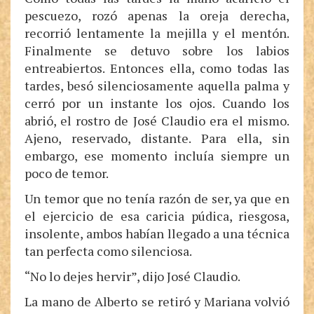
pescuezo, rozó apenas la oreja derecha,
recorrió lentamente la mejilla y el mentón.
Finalmente se detuvo sobre los labios
entreabiertos. Entonces ella, como todas las
tardes, besó silenciosamente aquella palma y
cerró por un instante los ojos. Cuando los
abrió, el rostro de José Claudio era el mismo.
Ajeno, reservado, distante. Para ella, sin
embargo, ese momento incluía siempre un
poco de temor.
Un temor que no tenía razón de ser, ya que en
el ejercicio de esa caricia púdica, riesgosa,
insolente, ambos habían llegado a una técnica
tan perfecta como silenciosa.
“No lo dejes hervir”, dijo José Claudio.
La mano de Alberto se retiró y Mariana volvió