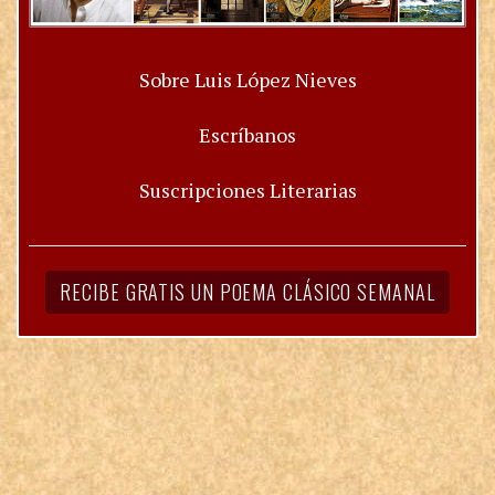
Sobre Luis López Nieves
Escríbanos
Suscripciones Literarias
RECIBE GRATIS UN POEMA CLÁSICO SEMANAL