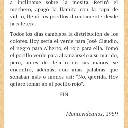
a inclinarse sobre la mesita. Retiró el
mechero, apagó la llamita con la tapa de
vidrio, llenó los pocillos directamente desde
la cafetera.
Todos los días cambiaba la distribución de los
colores. Hoy sería el verde para José Claudio,
el negro para Alberto, el rojo para ella. Tomó
el pocillo verde para alcanzárselo a su marido,
pero, antes de dejarlo en sus manos, se
encontró, además, con unas palabras que
sonaban más o menos así: “No, querida. Hoy
quiero tomar en el pocillo rojo”.
FIN
Montevideanos
, 1959