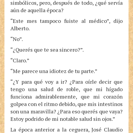
simbólicos, pero, después de todo, ¿qué servía
aún de aquella época?
“Este mes tampoco fuiste al médico”, dijo
Alberto.
“No”.
“¿Querés que te sea sincero?”.
“Claro.”
“Me parece una idiotez de tu parte.”
“¿Y para qué voy a ir? ¿Para oírle decir que
tengo una salud de roble, que mi hígado
funciona admirablemente, que mi corazón
golpea con el ritmo debido, que mis intestinos
son una maravilla? ¿Para eso querés que vaya?
Estoy podrido de mi notable salud sin ojos.”
La época anterior a la ceguera, José Claudio