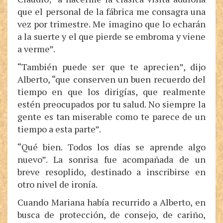
que el personal de la fábrica me consagra una
vez por trimestre. Me imagino que lo echarán
a la suerte y el que pierde se embroma y viene
a verme”.
“También puede ser que te aprecien”, dijo
Alberto, “que conserven un buen recuerdo del
tiempo en que los dirigías, que realmente
estén preocupados por tu salud. No siempre la
gente es tan miserable como te parece de un
tiempo a esta parte”.
“Qué bien. Todos los días se aprende algo
nuevo”. La sonrisa fue acompañada de un
breve resoplido, destinado a inscribirse en
otro nivel de ironía.
Cuando Mariana había recurrido a Alberto, en
busca de protección, de consejo, de cariño,