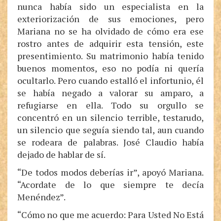
nunca había sido un especialista en la
exteriorización de sus emociones, pero
Mariana no se ha olvidado de cómo era ese
rostro antes de adquirir esta tensión, este
presentimiento. Su matrimonio había tenido
buenos momentos, eso no podía ni quería
ocultarlo. Pero cuando estalló el infortunio, él
se había negado a valorar su amparo, a
refugiarse en ella. Todo su orgullo se
concentró en un silencio terrible, testarudo,
un silencio que seguía siendo tal, aun cuando
se rodeara de palabras. José Claudio había
dejado de hablar de sí.
“De todos modos deberías ir”, apoyó Mariana.
“Acordate de lo que siempre te decía
Menéndez”.
“Cómo no que me acuerdo: Para Usted No Está