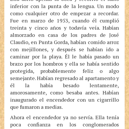
inferior con la punta de la lengua. Un modo
como cualquier otro de empezar a recordar.
Fue en marzo de 1953, cuando él cumplió
treinta y cinco años y todavía veía. Habían
almorzado en casa de los padres de José
Claudio, en Punta Gorda, habían comido arroz
con mejillones, y después se habían ido a
caminar por la playa. Él le había pasado un
brazo por los hombros y ella se había sentido
protegida, probablemente feliz o algo
semejante. Habían regresado al apartamento y
él la había besado lentamente,
amorosamente, como besaba antes. Habían
inaugurado el encendedor con un cigarrillo
que fumaron a medias.
Ahora el encendedor ya no servía. Ella tenía
poca confianza en los conglomerados