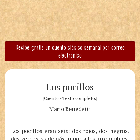
Recibe gratis un cuento clásico semanal por correo
electrónico
Los pocillos
[Cuento - Texto completo.]
Mario Benedetti
Los pocillos eran seis: dos rojos, dos negros,
dos verdes, y además importados, irrompibles,