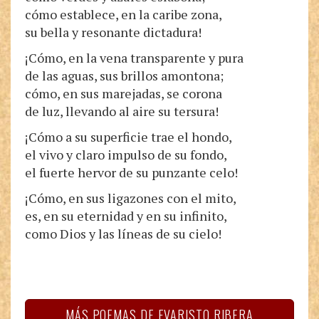
cómo establece, en la caribe zona,
su bella y resonante dictadura!
¡Cómo, en la vena transparente y pura
de las aguas, sus brillos amontona;
cómo, en sus marejadas, se corona
de luz, llevando al aire su tersura!
¡Cómo a su superficie trae el hondo,
el vivo y claro impulso de su fondo,
el fuerte hervor de su punzante celo!
¡Cómo, en sus ligazones con el mito,
es, en su eternidad y en su infinito,
como Dios y las líneas de su cielo!
MÁS POEMAS DE EVARISTO RIBERA