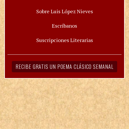
Sobre Luis López Nieves
Escríbanos
Suscripciones Literarias
RECIBE GRATIS UN POEMA CLÁSICO SEMANAL