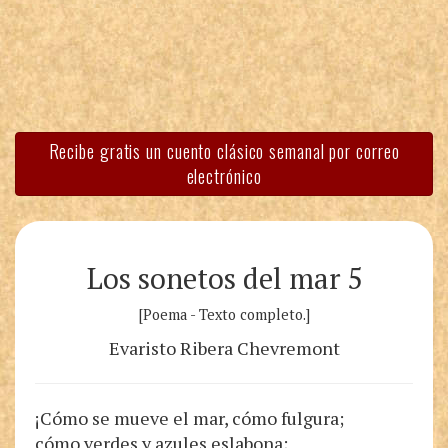
Recibe gratis un cuento clásico semanal por correo
electrónico
Los sonetos del mar 5
[Poema - Texto completo.]
Evaristo Ribera Chevremont
¡Cómo se mueve el mar, cómo fulgura;
cómo verdes y azules eslabona;