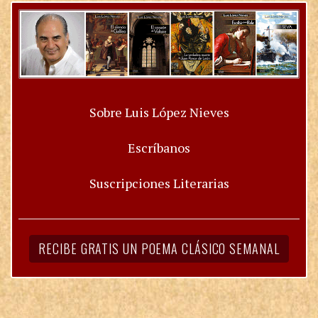
Sobre Luis López Nieves
Escríbanos
Suscripciones Literarias
RECIBE GRATIS UN POEMA CLÁSICO SEMANAL