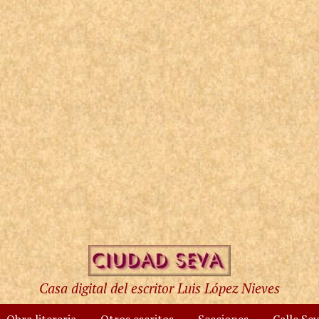
Casa digital del escritor Luis López Nieves