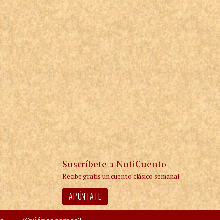
Suscríbete a NotiCuento
Recibe gratis un cuento clásico semanal
APÚNTATE