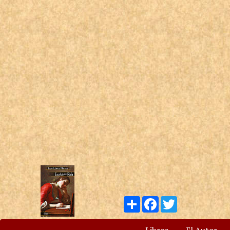
Compartir
Facebook
Twitter