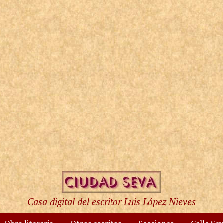
Casa digital del escritor Luis López Nieves