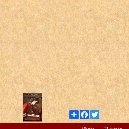
Compartir
Facebook
Twitter