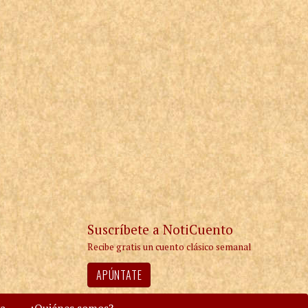
Suscríbete a NotiCuento
Recibe gratis un cuento clásico semanal
APÚNTATE