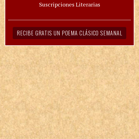
Suscripciones Literarias
RECIBE GRATIS UN POEMA CLÁSICO SEMANAL