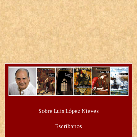
Sobre Luis López Nieves
Escríbanos