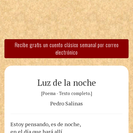
Recibe gratis un cuento clásico semanal por correo
electrónico
Luz de la noche
[Poema - Texto completo.]
Pedro Salinas
Estoy pensando, es de noche,
en el día que hará allí