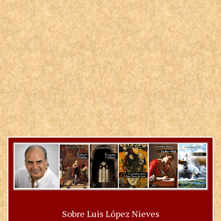
Sobre Luis López Nieves