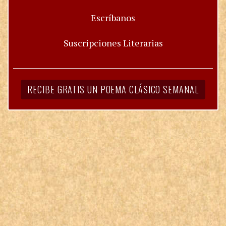
Escríbanos
Suscripciones Literarias
RECIBE GRATIS UN POEMA CLÁSICO SEMANAL