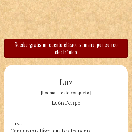
Recibe gratis un cuento clásico semanal por correo
electrónico
Luz
[Poema - Texto completo.]
León Felipe
Luz…
Cuando mis lágrimas te alcancen