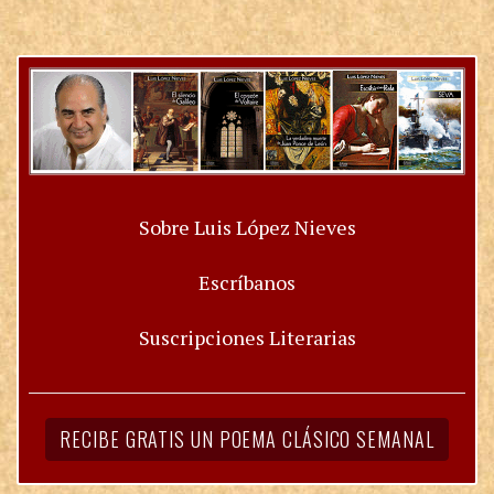
Sobre Luis López Nieves
Escríbanos
Suscripciones Literarias
RECIBE GRATIS UN POEMA CLÁSICO SEMANAL