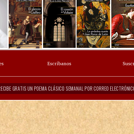
es
Escríbanos
Suscr
RECIBE GRATIS UN POEMA CLÁSICO SEMANAL POR CORREO ELECTRÓNIC