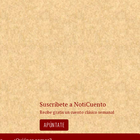
Suscríbete a NotiCuento
Recibe gratis un cuento clásico semanal
APÚNTATE