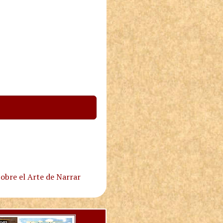
obre el Arte de Narrar