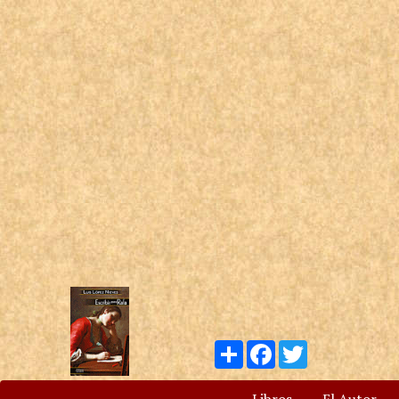
Compartir
Facebook
Twitter