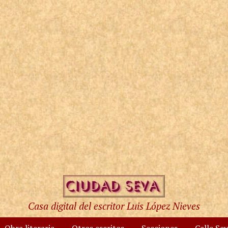
Casa digital del escritor Luis López Nieves