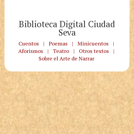
Biblioteca Digital Ciudad
Seva
Cuentos
|
Poemas
|
Minicuentos
|
Aforismos
|
Teatro
|
Otros textos
|
Sobre el Arte de Narrar