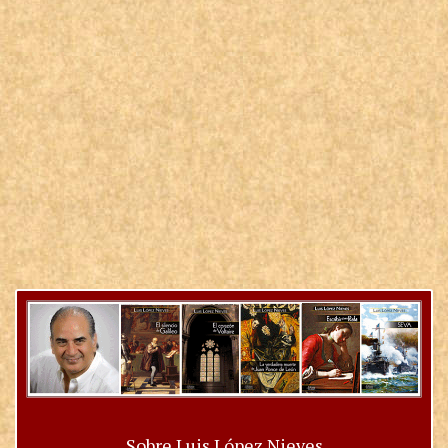
Sobre Luis López Nieves