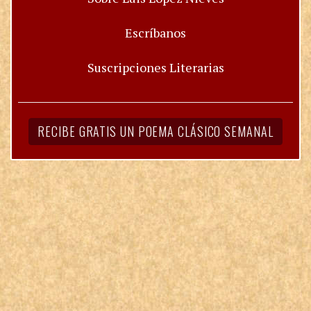
Escríbanos
Suscripciones Literarias
RECIBE GRATIS UN POEMA CLÁSICO SEMANAL