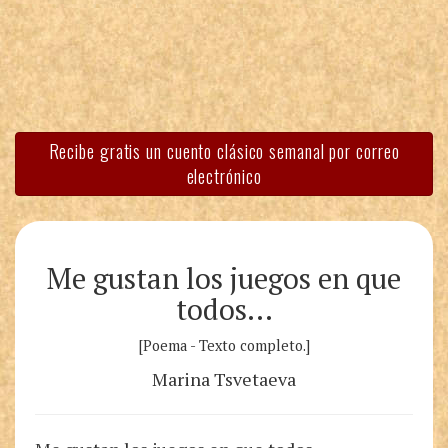
Recibe gratis un cuento clásico semanal por correo
electrónico
Me gustan los juegos en que
todos…
[Poema - Texto completo.]
Marina Tsvetaeva