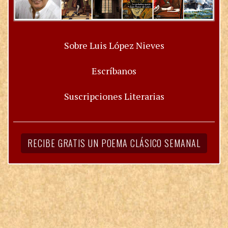
Sobre Luis López Nieves
Escríbanos
Suscripciones Literarias
RECIBE GRATIS UN POEMA CLÁSICO SEMANAL