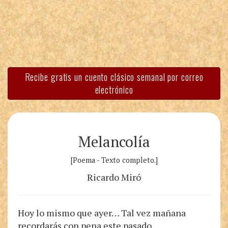
Recibe gratis un cuento clásico semanal por correo
electrónico
Melancolía
[Poema - Texto completo.]
Ricardo Miró
Hoy lo mismo que ayer… Tal vez mañana
recordarás con pena este pasado,