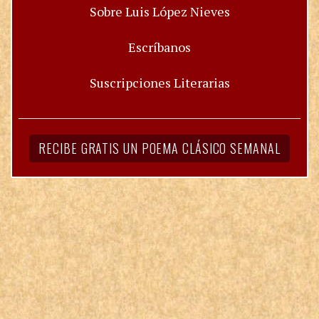
Sobre Luis López Nieves
Escríbanos
Suscripciones Literarias
RECIBE GRATIS UN POEMA CLÁSICO SEMANAL