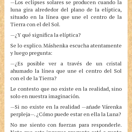
—Los eclipses solares se producen cuando la
luna gira alrededor del plano de la elíptica,
situado en la línea que une el centro de la
Tierra con el del Sol.
—¿Y qué significa la elíptica?
Se lo explico. Máshenka escucha atentamente
y luego pregunta:
—¿Es posible ver a través de un cristal
ahumado la línea que une el centro del Sol
con el de la Tierra?
Le contesto que no existe en la realidad, sino
solo en nuestra imaginación.
—Si no existe en la realidad —añade Várenka
perpleja—. ¿Cómo puede estar en ella la Luna?
No me siento con fuerzas para responderle.