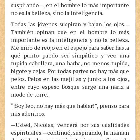
suspirando—, en el hombre lo más importante
no es la belleza, sino la inteligencia.
Todas las jóvenes suspiran y bajan los ojos…
También opinan que en el hombre lo más
importante es la inteligencia y no la belleza.
Me miro de reojo en el espejo para saber hasta
qué punto puedo ser simpático y veo una
tupida cabellera, una barba, no menos tupida,
bigote y cejas. Por todas partes no hay más que
pelos. Pelos en las mejillas y junto a los ojos,
entre cuyo espeso bosque surge una nariz a
modo de torre.
“¡Soy feo, no hay más que hablar!”, pienso para
mis adentros.
—Usted, Nicolas, vencerá por sus cualidades
espirituales —continuó, suspirando, la maman