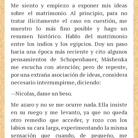
Me siento y empiezo a exponer mis ideas
sobre el matrimonio. Al principio, para no
tratar ilícitamente el caso en cuestión, me
muestro lo más fino posible y hago un
resumen histórico. Hablo del matrimonio
entre los indios y los egipcios. Doy un paso
hacia una época más reciente y cito algunos
pensamientos de Schopenhauer, Máshenka
me escucha con atención; pero de repente,
por una extraña asociación de ideas, considera
necesario interrumpirme, diciendo:
—Nicolas, dame un beso.
Me azaro y no se me ocurre nada. Ella insiste
en su ruego y me levanto, ya que no queda
otro remedio que acceder, y rozo con los
labios su cara larga, experimentando la misma
sensación que cuando, de pequeño, me