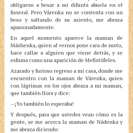
obligaron a besar a mi difunta abuela en el
funeral. Pero Várenka no se contenta con un
beso y saltando de su asiento, me abraza
apasionadamente.
En aquel momento aparece la maman de
Máshenka, quien al vernos pone cara de susto,
hace callar a alguien que viene detrás, y se
esfuma como una aparición de Mefistófeles.
Azarado y furioso regreso a mi casa, donde me
encuentro con la maman de Várenka, quien
con lágrimas en los ojos abraza a mi maman,
que también llora y dice:
—¡Yo también lo esperaba!
Y después, para que ustedes vean cómo es la
gente, se me acerca la maman de Nádenka y
me abraza diciendo: