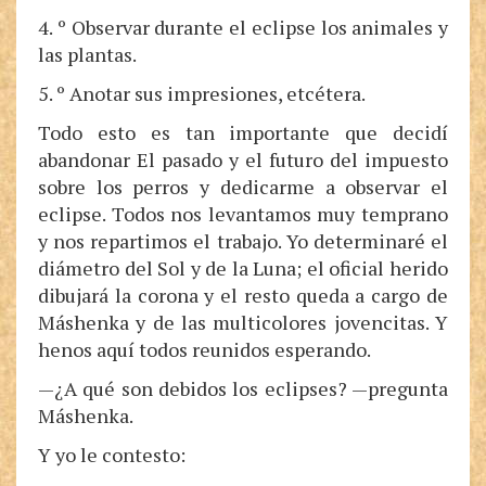
4. º Observar durante el eclipse los animales y
las plantas.
5. º Anotar sus impresiones, etcétera.
Todo esto es tan importante que decidí
abandonar El pasado y el futuro del impuesto
sobre los perros y dedicarme a observar el
eclipse. Todos nos levantamos muy temprano
y nos repartimos el trabajo. Yo determinaré el
diámetro del Sol y de la Luna; el oficial herido
dibujará la corona y el resto queda a cargo de
Máshenka y de las multicolores jovencitas. Y
henos aquí todos reunidos esperando.
—¿A qué son debidos los eclipses? —pregunta
Máshenka.
Y yo le contesto: