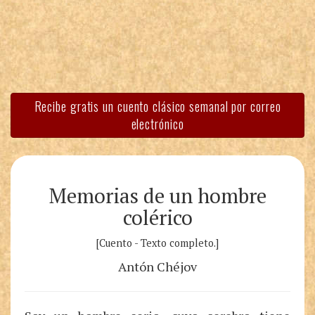
Recibe gratis un cuento clásico semanal por correo
electrónico
Memorias de un hombre
colérico
[Cuento - Texto completo.]
Antón Chéjov