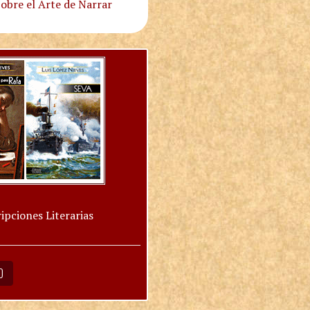
obre el Arte de Narrar
ipciones Literarias
O