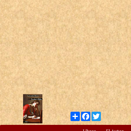
Compartir
Facebook
Twitter