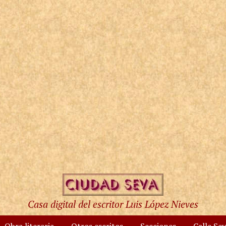
Casa digital del escritor Luis López Nieves