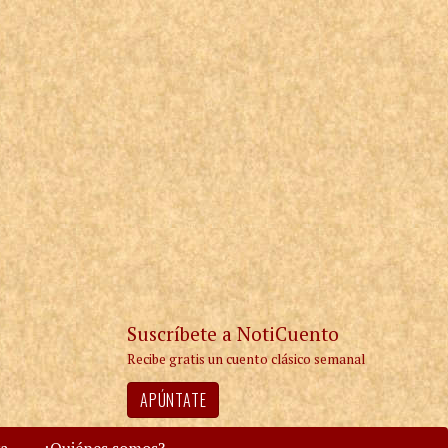
Suscríbete a NotiCuento
Recibe gratis un cuento clásico semanal
APÚNTATE