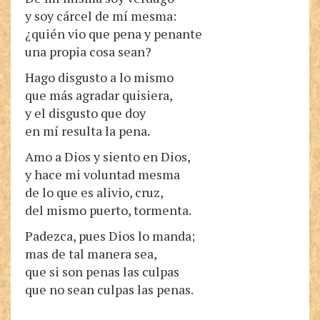
y soy cárcel de mí mesma:
¿quién vio que pena y penante
una propia cosa sean?
Hago disgusto a lo mismo
que más agradar quisiera,
y el disgusto que doy
en mí resulta la pena.
Amo a Dios y siento en Dios,
y hace mi voluntad mesma
de lo que es alivio, cruz,
del mismo puerto, tormenta.
Padezca, pues Dios lo manda;
mas de tal manera sea,
que si son penas las culpas
que no sean culpas las penas.