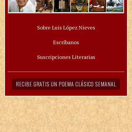
Sobre Luis López Nieves
Escríbanos
Suscripciones Literarias
RECIBE GRATIS UN POEMA CLÁSICO SEMANAL