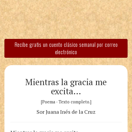
Recibe gratis un cuento clásico semanal por correo
electrónico
Mientras la gracia me
excita…
[Poema - Texto completo.]
Sor Juana Inés de la Cruz