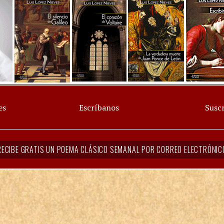
es
Escríbanos
Suscr
RECIBE GRATIS UN POEMA CLÁSICO SEMANAL POR CORREO ELECTRÓNIC