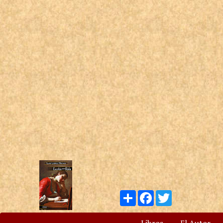
Compartir
Facebook
Twitter