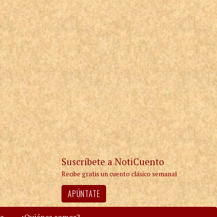
Suscríbete a NotiCuento
Recibe gratis un cuento clásico semanal
APÚNTATE