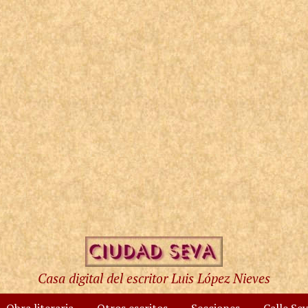
Casa digital del escritor Luis López Nieves