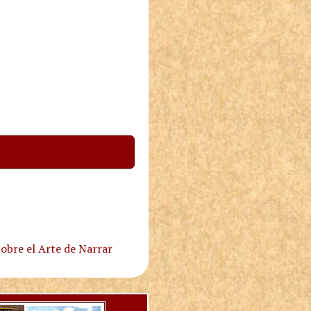
obre el Arte de Narrar