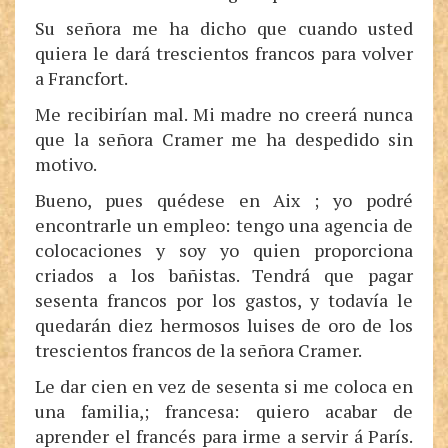
Su señora me ha dicho que cuando usted
quiera le dará trescientos francos para volver
a Francfort.
Me recibirían mal. Mi madre no creerá nunca
que la señora Cramer me ha despedido sin
motivo.
Bueno, pues quédese en Aix ; yo podré
encontrarle un empleo: tengo una agencia de
colocaciones y soy yo quien proporciona
criados a los bañistas. Tendrá que pagar
sesenta francos por los gastos, y todavía le
quedarán diez hermosos luises de oro de los
trescientos francos de la señora Cramer.
Le dar cien en vez de sesenta si me coloca en
una familia,; francesa: quiero acabar de
aprender el francés para irme a servir á París.