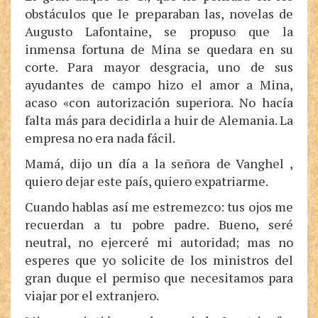
obstáculos que le preparaban las, novelas de
Augusto Lafontaine, se propuso que la
inmensa fortuna de Mina se quedara en su
corte. Para mayor desgracia, uno de sus
ayudantes de campo hizo el amor a Mina,
acaso «con autorización superiora. No hacía
falta más para decidirla a huir de Alemania. La
empresa no era nada fácil.
Mamá, dijo un día a la señora de Vanghel ,
quiero dejar este país, quiero expatriarme.
Cuando hablas así me estremezco: tus ojos me
recuerdan a tu pobre padre. Bueno, seré
neutral, no ejerceré mi autoridad; mas no
esperes que yo solicite de los ministros del
gran duque el permiso que necesitamos para
viajar por el extranjero.