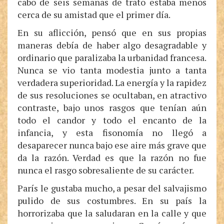
cabo de seis semanas de trato estaba menos
cerca de su amistad que el primer día.
En su aflicción, pensó que en sus propias
maneras debía de haber algo desagradable y
ordinario que paralizaba la urbanidad francesa.
Nunca se vio tanta modestia junto a tanta
verdadera superioridad. La energía y la rapidez
de sus resoluciones se ocultaban, en atractivo
contraste, bajo unos rasgos que tenían aún
todo el candor y todo el encanto de la
infancia, y esta fisonomía no llegó a
desaparecer nunca bajo ese aire más grave que
da la razón. Verdad es que la razón no fue
nunca el rasgo sobresaliente de su carácter.
París le gustaba mucho, a pesar del salvajismo
pulido de sus costumbres. En su país la
horrorizaba que la saludaran en la calle y que