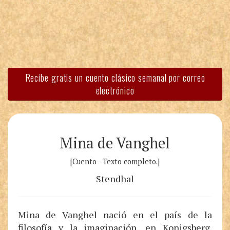
Recibe gratis un cuento clásico semanal por correo
electrónico
Mina de Vanghel
[Cuento - Texto completo.]
Stendhal
Mina de Vanghel nació en el país de la
filosofía y la imaginación, en Konigsberg
.