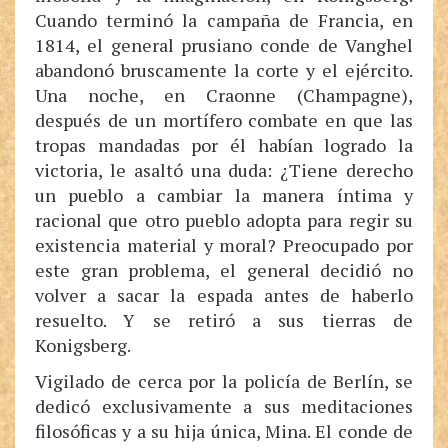
Cuando terminó la campaña de Francia, en
1814, el general prusiano conde de Vanghel
abandonó bruscamente la corte y el ejército.
Una noche, en Craonne (Champagne),
después de un mortífero combate en que las
tropas mandadas por él habían logrado la
victoria, le asaltó una duda: ¿Tiene derecho
un pueblo a cambiar la manera íntima y
racional que otro pueblo adopta para regir su
existencia material y moral? Preocupado por
este gran problema, el general decidió no
volver a sacar la espada antes de haberlo
resuelto. Y se retiró a sus tierras de
Konigsberg.
Vigilado de cerca por la policía de Berlín, se
dedicó exclusivamente a sus meditaciones
filosóficas y a su hija única, Mina. El conde de